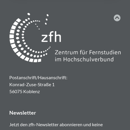
Postanschrift/Hausanschrift:
Konrad-Zuse-Straße 1
56075 Koblenz
Newsletter
Jetzt den zfh-Newsletter abonnieren und keine