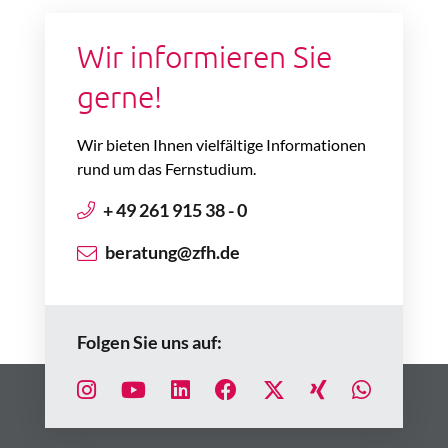
Wir informieren Sie
gerne!
Wir bieten Ihnen vielfältige Informationen
rund um das Fernstudium.
+ 49 261 915 38 - 0
beratung@zfh.de
Folgen Sie uns auf: