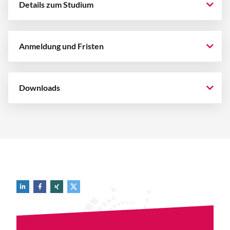
Details zum Studium
Anmeldung und Fristen
Downloads