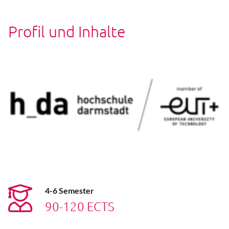
Profil und Inhalte
4-6 Semester
90-120 ECTS