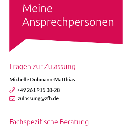
Fragen zur Zulassung
Michelle Dohmann-Matthias
+49 261 915 38-28
zulassung@zfh.de
Fachspezifische Beratung