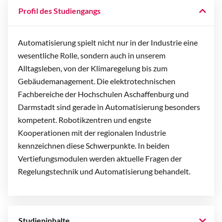
Profil des Studiengangs
Automatisierung spielt nicht nur in der Industrie eine
wesentliche Rolle, sondern auch in unserem
Alltagsleben, von der Klimaregelung bis zum
Gebäudemanagement. Die elektrotechnischen
Fachbereiche der Hochschulen Aschaffenburg und
Darmstadt sind gerade in Automatisierung besonders
kompetent. Robotikzentren und engste
Kooperationen mit der regionalen Industrie
kennzeichnen diese Schwerpunkte. In beiden
Vertiefungsmodulen werden aktuelle Fragen der
Regelungstechnik und Automatisierung behandelt.
Studieninhalte