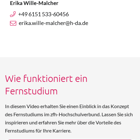
Erika Wille-Malcher
+49 6151 533-60456
erika.wille-malcher@h-da.de
Wie funktioniert ein
Fernstudium
In diesem Video erhalten Sie einen Einblick in das Konzept
des Fernstudiums im zfh-Hochschulverbund. Lassen Sie sich
inspirieren und erfahren Sie mehr über die Vorteile des
Fernstudiums für Ihre Karriere.