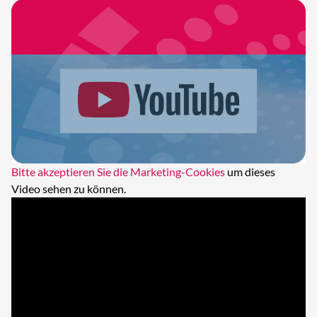
Bitte akzeptieren Sie die Marketing-Cookies
um dieses
Video sehen zu können.