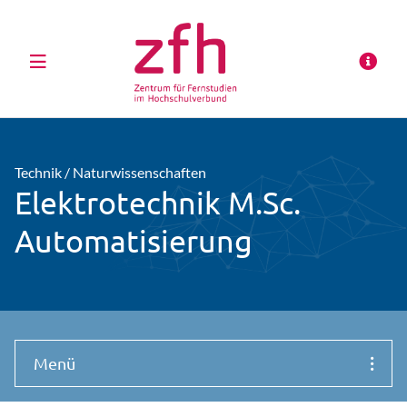
Technik / Naturwissenschaften
Elektrotechnik M.Sc.
Automatisierung
Menü