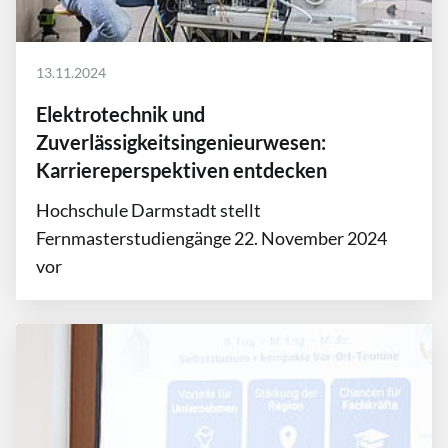
13.11.2024
Elektrotechnik und
Zuverlässigkeitsingenieurwesen:
Karriereperspektiven entdecken
Hochschule Darmstadt stellt
Fernmasterstudiengänge 22. November 2024
vor