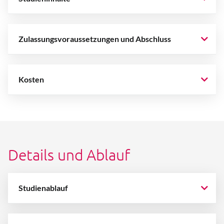
Zulassungsvoraussetzungen und Abschluss
Kosten
Details und Ablauf
Studienablauf