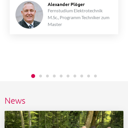
Alexander Plöger
Fernstudium Elektrotechnik
M.Sc., Programm Techniker zum
Master
News