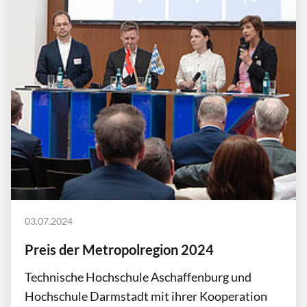
03.07.2024
Preis der Metropolregion 2024
Technische Hochschule Aschaffenburg und
Hochschule Darmstadt mit ihrer Kooperation