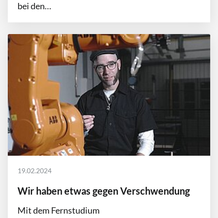
bei den…
19.02.2024
Wir haben etwas gegen Verschwendung
Mit dem Fernstudium