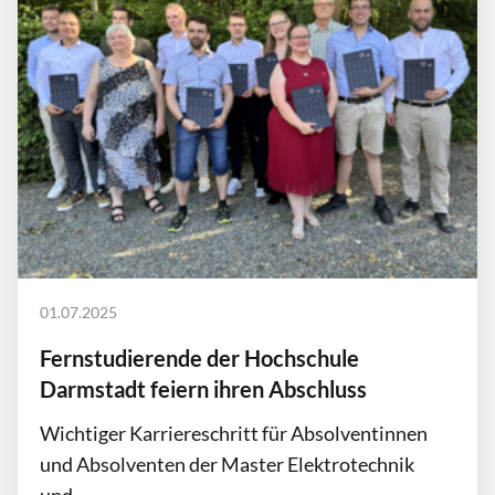
01.07.2025
Fernstudierende der Hochschule
Darmstadt feiern ihren Abschluss
Wichtiger Karriereschritt für Absolventinnen
und Absolventen der Master Elektrotechnik
und…