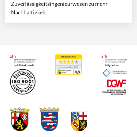
Zuverlässigkeitsingenieurwesen zu mehr
Nachhaltigkeit