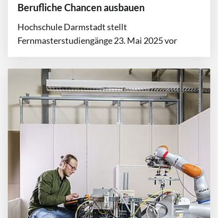
Berufliche Chancen ausbauen
Hochschule Darmstadt stellt
Fernmasterstudiengänge 23. Mai 2025 vor