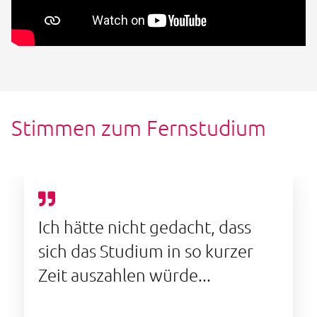
Stimmen zum Fernstudium
Ich hätte nicht gedacht, dass
sich das Studium in so kurzer
Zeit auszahlen würde...