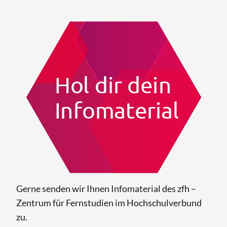
Gerne senden wir Ihnen Infomaterial des zfh –
Zentrum für Fernstudien im Hochschulverbund
zu.