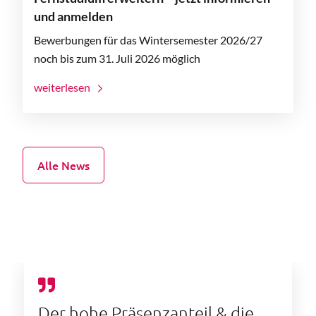
und anmelden
Bewerbungen für das Wintersemester 2026/27
noch bis zum 31. Juli 2026 möglich
weiterlesen
Alle News
Der hohe Präsenzanteil & die