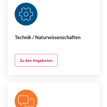
Technik / Naturwissenschaften
Zu den Angeboten