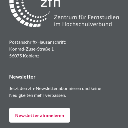
Postanschrift/Hausanschrift:
Konrad-Zuse-Straße 1
56075 Koblenz
Newsletter
Jetzt den zfh-Newsletter abonnieren und keine
Neuigkeiten mehr verpassen.
Newsletter abonnieren