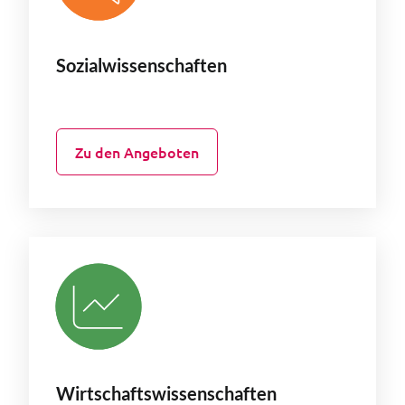
Sozialwissenschaften
Zu den Angeboten
Wirtschaftswissenschaften