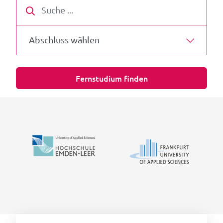
Suche
Abschluss wählen
Fernstudium finden