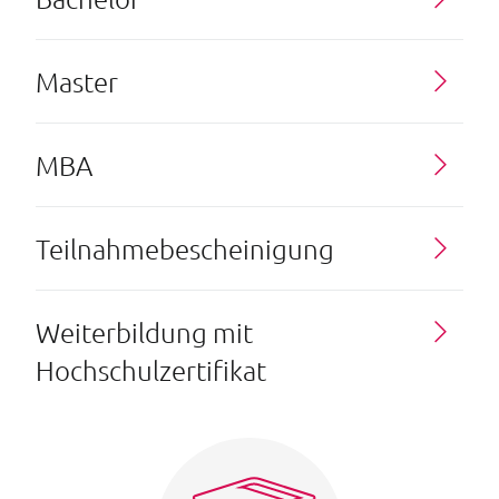
Master
MBA
Teilnahmebescheinigung
Weiterbildung mit
Hochschulzertifikat