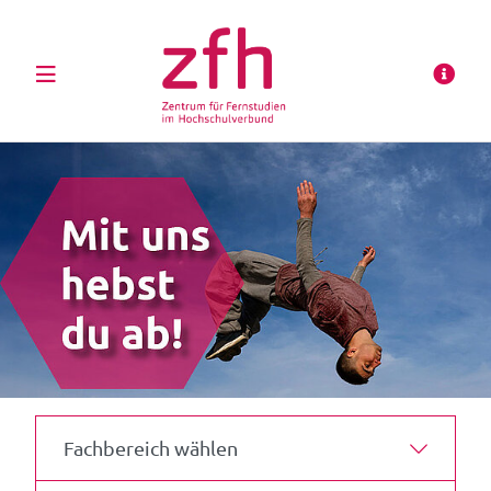
Fachbereich wählen