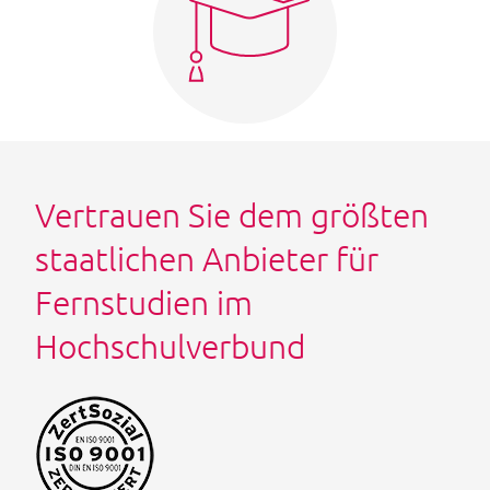
Vertrauen Sie dem größten
staatlichen Anbieter für
Fernstudien im
Hochschulverbund