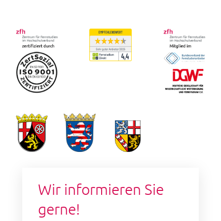
Wir informieren Sie
gerne!