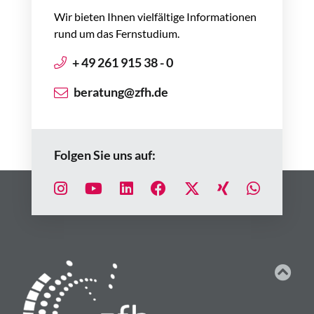
Wir bieten Ihnen vielfältige Informationen
rund um das Fernstudium.
+ 49 261 915 38 - 0
beratung@zfh.de
Folgen Sie uns auf: