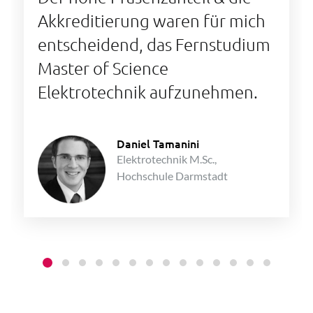
Akkreditierung waren für mich
entscheidend, das Fernstudium
Master of Science
Elektrotechnik aufzunehmen.
Daniel Tamanini
Elektrotechnik M.Sc.,
Hochschule Darmstadt