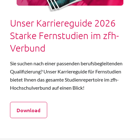
Unser Karriereguide 2026
Starke Fernstudien im zfh-
Verbund
Sie suchen nach einer passenden berufsbegleitenden
Qualifizierung? Unser Karriereguide für Fernstudien
bietet Ihnen das gesamte Studienrepertoire im zfh-
Hochschulverbund auf einen Blick!
Download