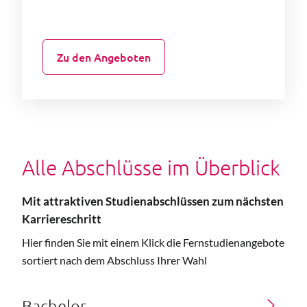
Zu den Angeboten
Alle Abschlüsse im Überblick
Mit attraktiven Studienabschlüssen zum nächsten
Karriereschritt
Hier finden Sie mit einem Klick die Fernstudienangebote
sortiert nach dem Abschluss Ihrer Wahl
Bachelor