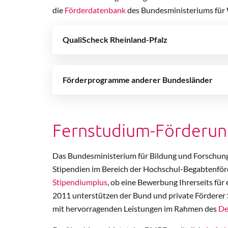
die
Förderdatenbank
des Bundesministeriums für 
QualiScheck Rheinland-Pfalz
Förderprogramme anderer Bundesländer
Fernstudium-Förderun
Das Bundesministerium für Bildung und Forschun
Stipendien im Bereich der Hochschul-Begabtenförd
Stipendiumplus
, ob eine Bewerbung Ihrerseits für
2011 unterstützen der Bund und private Förderer
mit hervorragenden Leistungen im Rahmen des
De