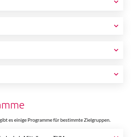
ramme
ibt es einige Programme für bestimmte Zielgruppen.