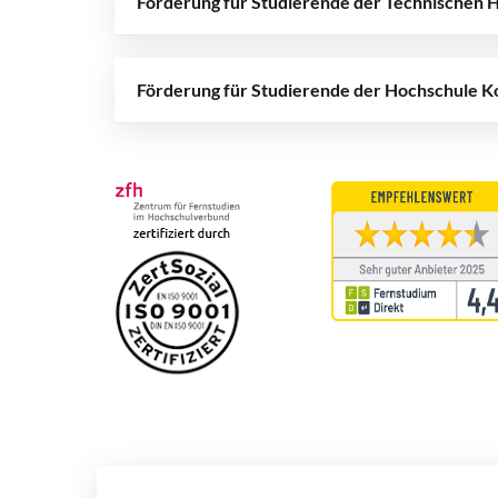
Förderung für Studierende der Technischen
Förderung für Studierende der Hochschule K