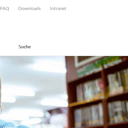
FAQ
Downloads
Intranet
Suche