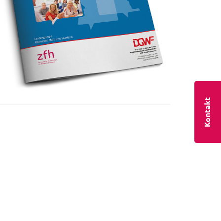
Kontakt