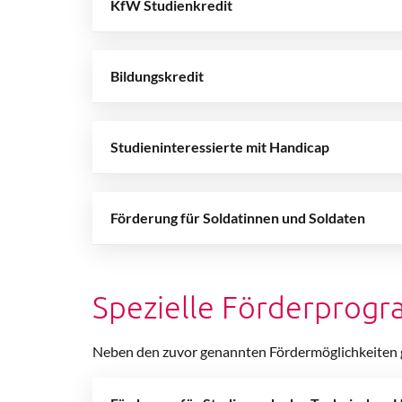
KfW Studienkredit
Bildungskredit
Studieninteressierte mit Handicap
Förderung für Soldatinnen und Soldaten
Spezielle Förderprog
Neben den zuvor genannten Fördermöglichkeiten g