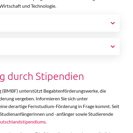
Wirtschaft und Technologie.
g durch Stipendien
g (BMBF) unterstützt Begabtenförderungswerke, die
erung vergeben. Informieren Sie sich unter
 eine derartige Fernstudium-Förderung in Frage kommt. Seit
 Studienanfängerinnen und -anfänger sowie Studierende
utschlandstipendiums
.