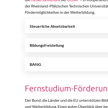
der Rheinland-Pfälzischen Technischen Universitä
Fördermöglichkeiten in der Weiterbildung.
Steuerliche Absetzbarkeit
Bildungsfreistellung
BAföG
Fernstudium-Förderun
Der Bund, die Länder und die EU unterstützen Bild
und Weiterbildung. Einen guten Überblick über b