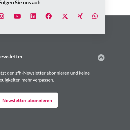
Folgen Sie uns auf:
ewsletter
etzt den zfh-Newsletter abonnieren und keine
euigkeiten mehr verpassen.
Newsletter abonnieren