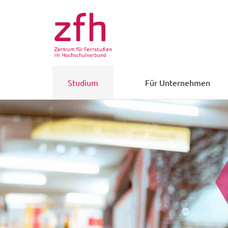
Studium
Für Unternehmen