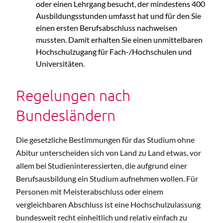
oder einen Lehrgang besucht, der mindestens 400
Ausbildungsstunden umfasst hat und für den Sie
einen ersten Berufsabschluss nachweisen
mussten. Damit erhalten Sie einen unmittelbaren
Hochschulzugang für Fach-/Hochschulen und
Universitäten.
Regelungen nach
Bundesländern
Die gesetzliche Bestimmungen für das Studium ohne
Abitur unterscheiden sich von Land zu Land etwas, vor
allem bei Studieninteressierten, die aufgrund einer
Berufsausbildung ein Studium aufnehmen wollen. Für
Personen mit Meisterabschluss oder einem
vergleichbaren Abschluss ist eine Hochschulzulassung
bundesweit recht einheitlich und relativ einfach zu