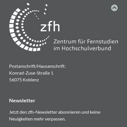
Postanschrift/Hausanschrift:
Konrad-Zuse-Straße 1
56075 Koblenz
Newsletter
Jetzt den zfh-Newsletter abonnieren und keine
Neuigkeiten mehr verpassen.