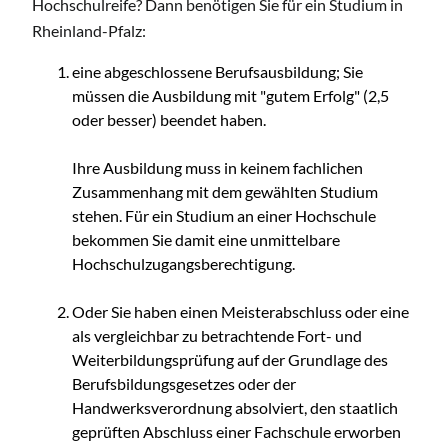
Hochschulreife? Dann benötigen Sie für ein Studium in
Rheinland-Pfalz:
eine abgeschlossene Berufsausbildung; Sie
müssen die Ausbildung mit "gutem Erfolg" (2,5
oder besser) beendet haben.
Ihre Ausbildung muss in keinem fachlichen
Zusammenhang mit dem gewählten Studium
stehen. Für ein Studium an einer Hochschule
bekommen Sie damit eine unmittelbare
Hochschulzugangsberechtigung.
Oder Sie haben einen Meisterabschluss oder eine
als vergleichbar zu betrachtende Fort- und
Weiterbildungsprüfung auf der Grundlage des
Berufsbildungsgesetzes oder der
Handwerksverordnung absolviert, den staatlich
geprüften Abschluss einer Fachschule erworben