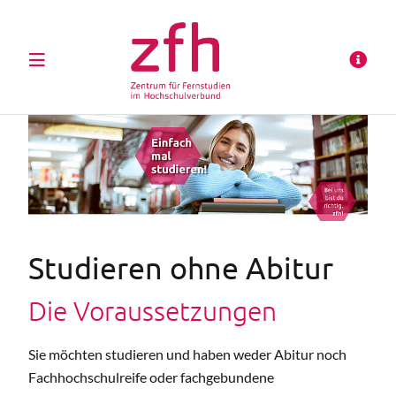
Studieren ohne Abitur
Die Voraussetzungen
Sie möchten studieren und haben weder Abitur noch
Fachhochschulreife oder fachgebundene