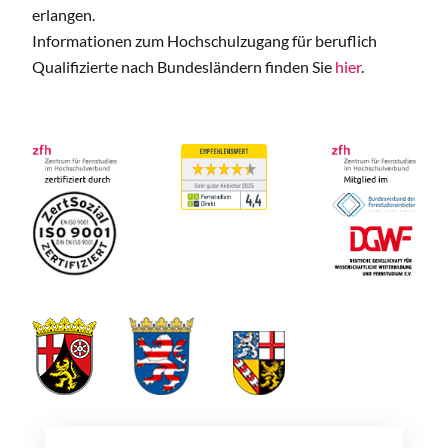
erlangen.
Informationen zum Hochschulzugang für beruflich
Qualifizierte nach Bundesländern finden Sie
hier
.