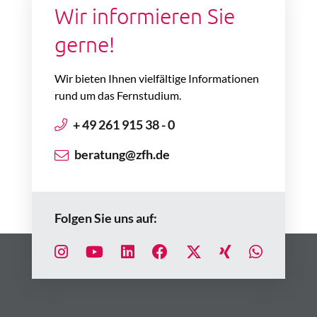
Wir informieren Sie
gerne!
Wir bieten Ihnen vielfältige Informationen
rund um das Fernstudium.
+ 49 261 915 38 - 0
beratung@zfh.de
Folgen Sie uns auf: