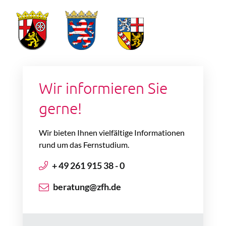
Wir informieren Sie
gerne!
Wir bieten Ihnen vielfältige Informationen
rund um das Fernstudium.
+ 49 261 915 38 - 0
beratung@zfh.de