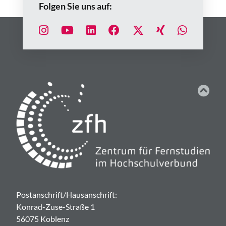
Folgen Sie uns auf:
Postanschrift/Hausanschrift:
Konrad-Zuse-Straße 1
56075 Koblenz