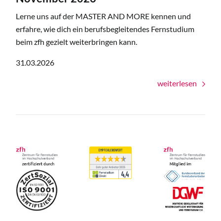
Lerne uns auf der MASTER AND MORE kennen und
erfahre, wie dich ein berufsbegleitendes Fernstudium
beim zfh gezielt weiterbringen kann.
31.03.2026
weiterlesen