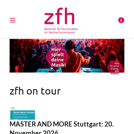
zfh on tour
MASTER AND MORE Stuttgart: 20.
November 2026