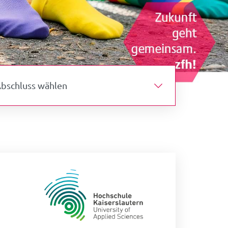
hluss wählen