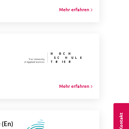
Mehr erfahren
Mehr erfahren
Kontakt
 (En)