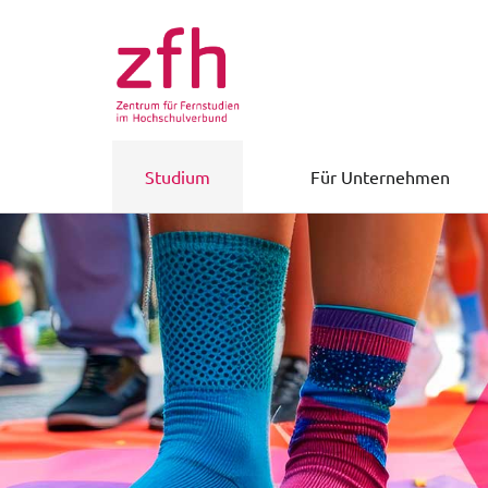
Studium
Für Unternehmen