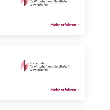
Mehr erfahren
Mehr erfahren