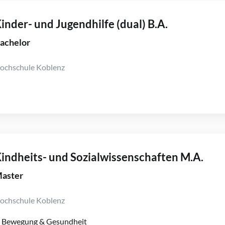
inder- und Jugendhilfe (dual) B.A.
achelor
ochschule Koblenz
indheits- und Sozialwissenschaften M.A.
aster
ochschule Koblenz
Bewegung & Gesundheit