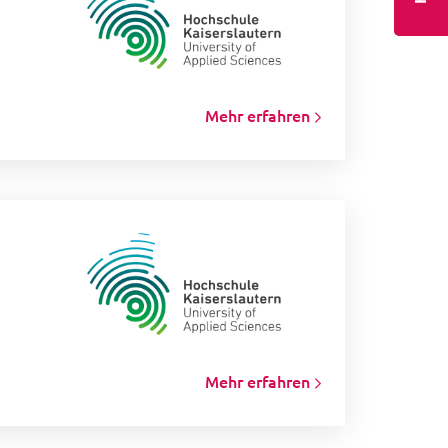
Mehr erfahren
Mehr erfahren