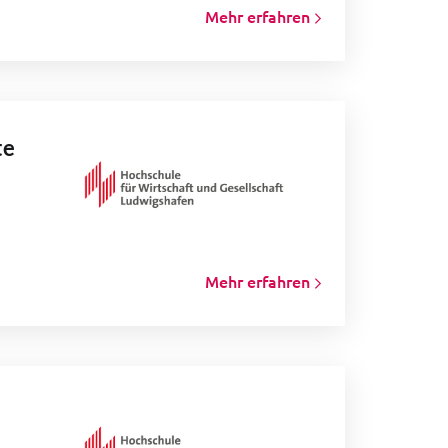
Mehr erfahren
te
Mehr erfahren