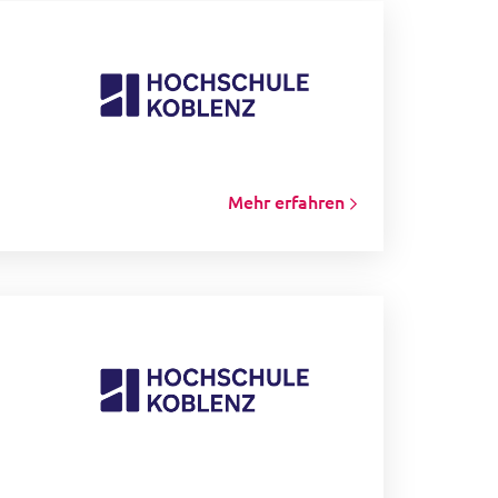
Mehr erfahren