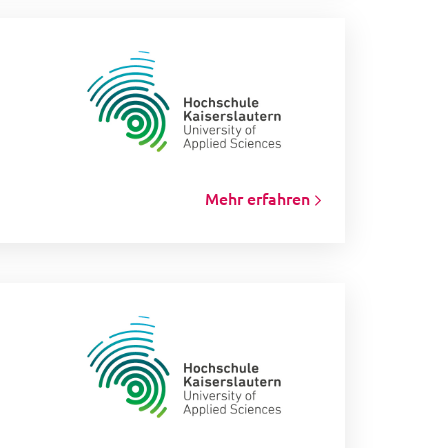
Mehr erfahren