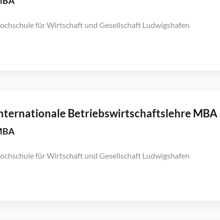
MBA
ochschule für Wirtschaft und Gesellschaft Ludwigshafen
nternationale Betriebswirtschaftslehre MBA
MBA
ochschule für Wirtschaft und Gesellschaft Ludwigshafen