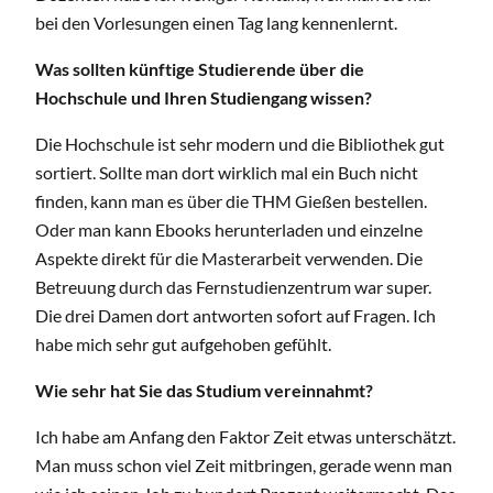
bei den Vorlesungen einen Tag lang kennenlernt.
Was sollten künftige Studierende über die
Hochschule und Ihren Studiengang wissen?
Die Hochschule ist sehr modern und die Bibliothek gut
sortiert. Sollte man dort wirklich mal ein Buch nicht
finden, kann man es über die THM Gießen bestellen.
Oder man kann Ebooks herunterladen und einzelne
Aspekte direkt für die Masterarbeit verwenden. Die
Betreuung durch das Fernstudienzentrum war super.
Die drei Damen dort antworten sofort auf Fragen. Ich
habe mich sehr gut aufgehoben gefühlt.
Wie sehr hat Sie das Studium vereinnahmt?
Ich habe am Anfang den Faktor Zeit etwas unterschätzt.
Man muss schon viel Zeit mitbringen, gerade wenn man