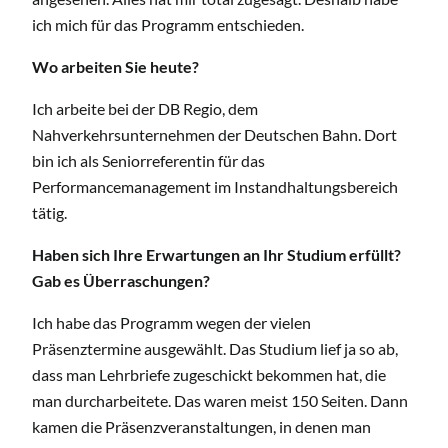
ich mich für das Programm entschieden.
Wo arbeiten Sie heute?
Ich arbeite bei der DB Regio, dem
Nahverkehrsunternehmen der Deutschen Bahn. Dort
bin ich als Seniorreferentin für das
Performancemanagement im Instandhaltungsbereich
tätig.
Haben sich Ihre Erwartungen an Ihr Studium erfüllt?
Gab es Überraschungen?
Ich habe das Programm wegen der vielen
Präsenztermine ausgewählt. Das Studium lief ja so ab,
dass man Lehrbriefe zugeschickt bekommen hat, die
man durcharbeitete. Das waren meist 150 Seiten. Dann
kamen die Präsenzveranstaltungen, in denen man