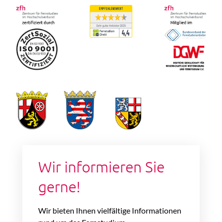
Wir informieren Sie
gerne!
Wir bieten Ihnen vielfältige Informationen