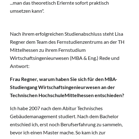
...man das theoretisch Erlernte sofort praktisch
umsetzen kann".
Nach ihrem erfolgreichen Studienabschluss steht Lisa
Regner dem Team des Fernstudienzentrums an der TH
Mittelhessen zu ihrem Fernstudium
Wirtschaftsingenieurwesen (MBA & Eng.) Rede und
Antwort:
Frau Regner, warum haben Sie sich für den MBA-
Studiengang Wirtschaftsingenieurwesen an der
Technischen HochschuleMittelhessen entschieden?
Ich habe 2007 nach dem Abitur Technisches
Gebäudemanagement studiert. Nach dem Bachelor
entschied ich, erst noch Berufserfahrung zu sammeln,
bevor ich einen Master mache. So kam ich zur