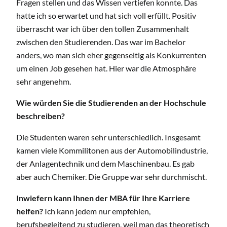
Fragen stellen und das Wissen vertiefen konnte. Das
hatte ich so erwartet und hat sich voll erfüllt. Positiv
überrascht war ich über den tollen Zusammenhalt
zwischen den Studierenden. Das war im Bachelor
anders, wo man sich eher gegenseitig als Konkurrenten
um einen Job gesehen hat. Hier war die Atmosphäre
sehr angenehm.
Wie würden Sie die Studierenden an der Hochschule
beschreiben?
Die Studenten waren sehr unterschiedlich. Insgesamt
kamen viele Kommilitonen aus der Automobilindustrie,
der Anlagentechnik und dem Maschinenbau. Es gab
aber auch Chemiker. Die Gruppe war sehr durchmischt.
Inwiefern kann Ihnen der MBA für Ihre Karriere
helfen?
Ich kann jedem nur empfehlen,
berufsbegleitend zu studieren, weil man das theoretisch