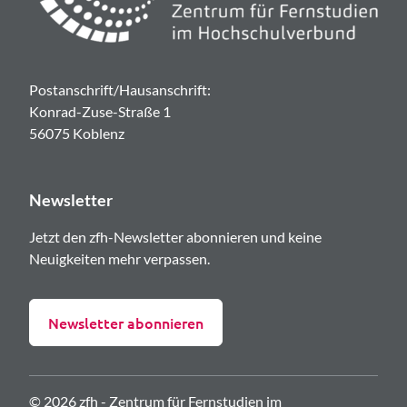
Postanschrift/Hausanschrift:
Konrad-Zuse-Straße 1
56075 Koblenz
Newsletter
Jetzt den zfh-Newsletter abonnieren und keine
Neuigkeiten mehr verpassen.
Newsletter abonnieren
© 2026 zfh - Zentrum für Fernstudien im