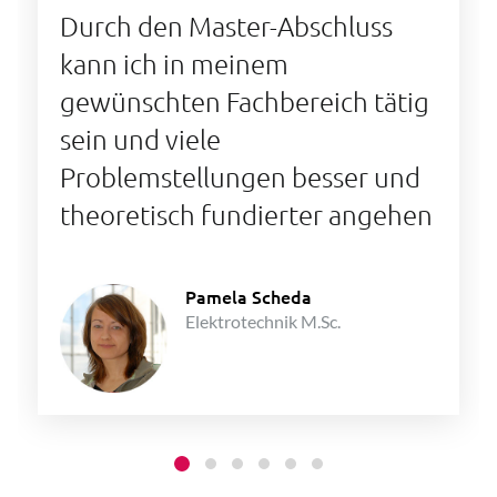
Durch den Master-Abschluss
kann ich in meinem
gewünschten Fachbereich tätig
sein und viele
Problemstellungen besser und
theoretisch fundierter angehen
Pamela Scheda
Elektrotechnik M.Sc.