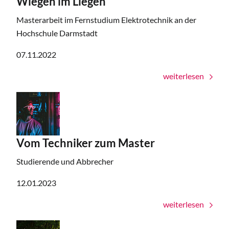
Wiegen im Liegen
Masterarbeit im Fernstudium Elektrotechnik an der
Hochschule Darmstadt
07.11.2022
weiterlesen
Vom Techniker zum Master
Studierende und Abbrecher
12.01.2023
weiterlesen