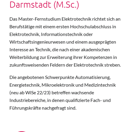
Darmstadt (M.Sc.)
Das Master-Fernstudium Elektrotechnik richtet sich an
Berufstätige mit einem ersten Hochschulabschluss in
Elektrotechnik, Informationstechnik oder
Wirtschaftsingenieurwesen und einem ausgeprägten
Interesse an Technik, die nach einer akademischen
Weiterbildung zur Erweiterung ihrer Kompetenzen in
zukunftsweisenden Feldern der Elektrotechnik streben.
Die angebotenen Schwerpunkte Automatisierung,
Energietechnik, Mikroelektronik und Medizintechnik
(neu ab WiSe 22/23) betreffen wachsende
Industriebereiche, in denen qualifizierte Fach- und
Führungskräfte nachgefragt sind.