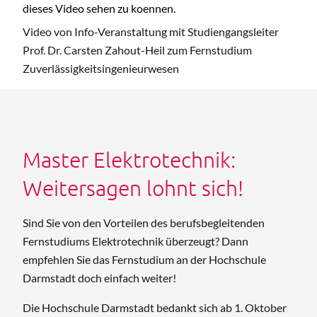
dieses Video sehen zu koennen.
Video von Info-Veranstaltung mit Studiengangsleiter
Prof. Dr. Carsten Zahout-Heil zum Fernstudium
Zuverlässigkeitsingenieurwesen
Master Elektrotechnik:
Weitersagen lohnt sich!
Sind Sie von den Vorteilen des berufsbegleitenden
Fernstudiums Elektrotechnik überzeugt? Dann
empfehlen Sie das Fernstudium an der Hochschule
Darmstadt doch einfach weiter!
Die Hochschule Darmstadt bedankt sich ab 1. Oktober