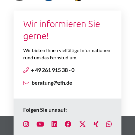
Wir informieren Sie
gerne!
Wir bieten Ihnen vielfältige Informationen
rund um das Fernstudium.
+ 49 261 915 38 - 0
beratung@zfh.de
Folgen Sie uns auf: