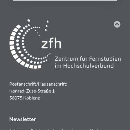
Postanschrift/Hausanschrift:
Konrad-Zuse-Straße 1
56075 Koblenz
Newsletter