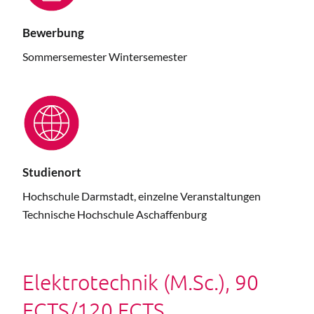
Bewerbung
Sommersemester Wintersemester
Studienort
Hochschule Darmstadt, einzelne Veranstaltungen
Technische Hochschule Aschaffenburg
Elektrotechnik (M.Sc.), 90
ECTS/120 ECTS