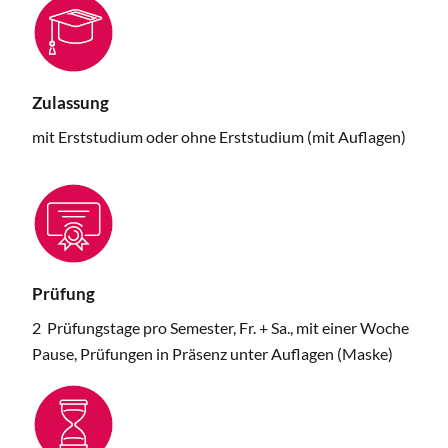
Zulassung
mit Erststudium oder ohne Erststudium (mit Auflagen)
Prüfung
2 Prüfungstage pro Semester, Fr. + Sa., mit einer Woche
Pause, Prüfungen in Präsenz unter Auflagen (Maske)