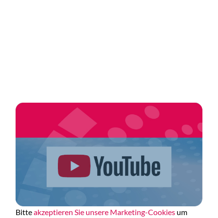
Bitte
akzeptieren Sie unsere Marketing-Cookies
um