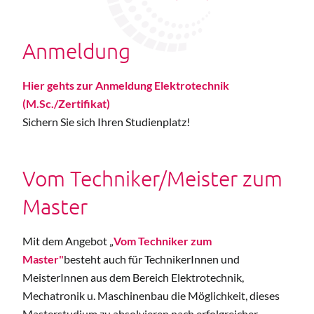
Anmeldung
Hier gehts zur Anmeldung Elektrotechnik
(M.Sc./Zertifikat)
Sichern Sie sich Ihren Studienplatz!
Vom Techniker/Meister zum
Master
Mit dem Angebot „
Vom Techniker zum
Master"
besteht auch für TechnikerInnen und
MeisterInnen aus dem Bereich Elektrotechnik,
Mechatronik u. Maschinenbau die Möglichkeit, dieses
Masterstudium zu absolvieren nach erfolgreicher