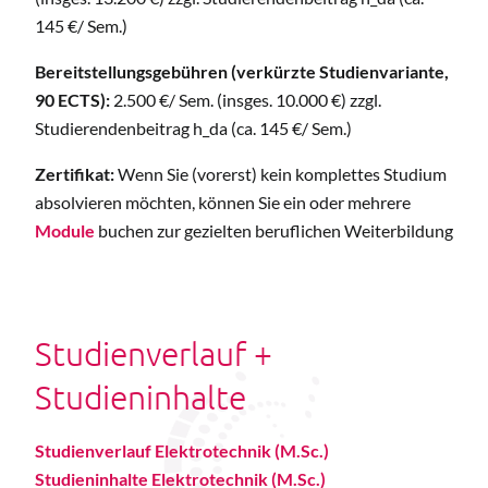
145 €/ Sem.)
Bereitstellungsgebühren (verkürzte Studienvariante,
90 ECTS):
2.500 €/ Sem. (insges. 10.000 €) zzgl.
Studierendenbeitrag h_da (ca. 145 €/ Sem.)
Zertifikat:
Wenn Sie (vorerst) kein komplettes Studium
absolvieren möchten, können Sie ein oder mehrere
Module
buchen zur gezielten beruflichen Weiterbildung
Studienverlauf +
Studieninhalte
Studienverlauf Elektrotechnik (M.Sc.)
Studieninhalte Elektrotechnik (M.Sc.)