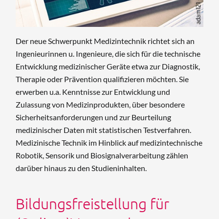
Der neue Schwerpunkt Medizintechnik richtet sich an
Ingenieurinnen u. Ingenieure, die sich für die technische
Entwicklung medizinischer Geräte etwa zur Diagnostik,
Therapie oder Prävention qualifizieren möchten. Sie
erwerben u.a. Kenntnisse zur Entwicklung und
Zulassung von Medizinprodukten, über besondere
Sicherheitsanforderungen und zur Beurteilung
medizinischer Daten mit statistischen Testverfahren.
Medizinische Technik im Hinblick auf medizintechnische
Robotik, Sensorik und Biosignalverarbeitung zählen
darüber hinaus zu den Studieninhalten.
Bildungsfreistellung für