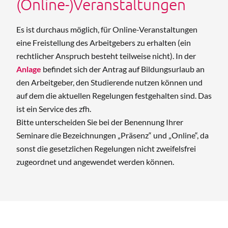
(Online-)Veranstaltungen
Es ist durchaus möglich, für Online-Veranstaltungen
eine Freistellung des Arbeitgebers zu erhalten (ein
rechtlicher Anspruch besteht teilweise nicht). In der
Anlage
befindet sich der Antrag auf Bildungsurlaub an
den Arbeitgeber, den Studierende nutzen können und
auf dem die aktuellen Regelungen festgehalten sind. Das
ist ein Service des zfh.
Bitte unterscheiden Sie bei der Benennung Ihrer
Seminare die Bezeichnungen „Präsenz“ und „Online“, da
sonst die gesetzlichen Regelungen nicht zweifelsfrei
zugeordnet und angewendet werden können.