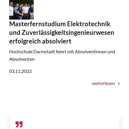
Masterfernstudium Elektrotechnik
und Zuverlässigkeitsingenieurwesen
erfolgreich absolviert
Hochschule Darmstadt feiert mit Absolventinnen und
Absolventen
03.11.2022
weiterlesen