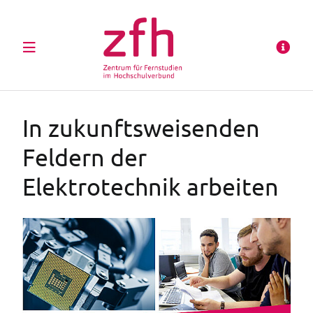
In zukunftsweisenden
Feldern der
Elektrotechnik arbeiten