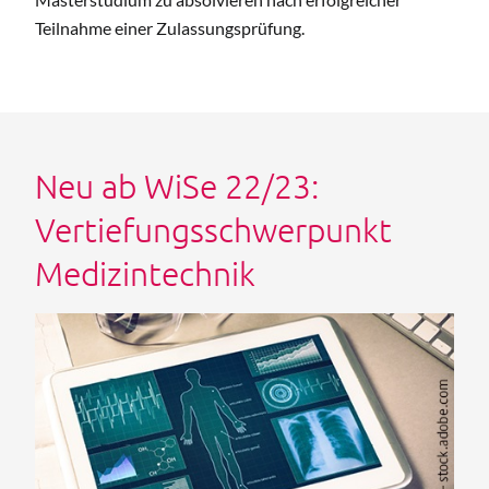
Teilnahme einer Zulassungsprüfung.
Neu ab WiSe 22/23:
Vertiefungsschwerpunkt
Medizintechnik