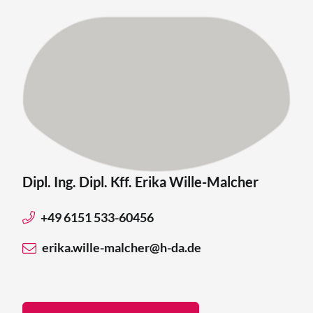
Dipl. Ing. Dipl. Kff. Erika Wille-Malcher
+49 6151 533-60456
erika.wille-malcher@h-da.de