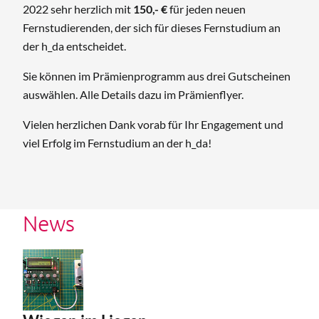
2022 sehr herzlich mit
150,- €
für jeden neuen
Fernstudierenden, der sich für dieses Fernstudium an
der h_da entscheidet.
Sie können im Prämienprogramm aus drei Gutscheinen
auswählen. Alle Details dazu im Prämienflyer.
Vielen herzlichen Dank vorab für Ihr Engagement und
viel Erfolg im Fernstudium an der h_da!
News