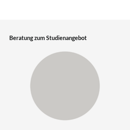
Beratung zum Studienangebot