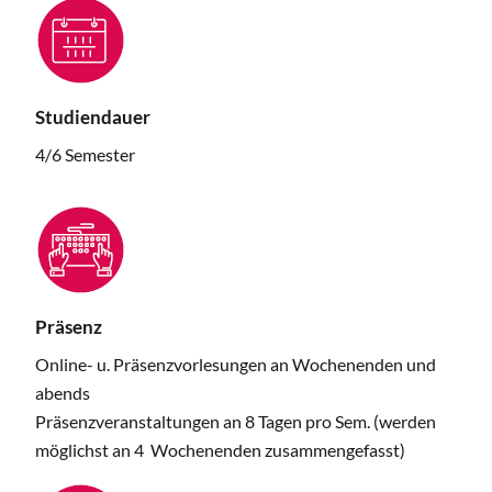
Studiendauer
4/6 Semester
Präsenz
Online- u. Präsenzvorlesungen an Wochenenden und
abends
Präsenzveranstaltungen an 8 Tagen pro Sem. (werden
möglichst an 4 Wochenenden zusammengefasst)