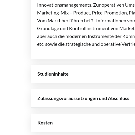
Innovationsmanagements. Zur operativen Umset
Marketing-Mix – Product, Price, Promotion, Pl
Vom Markt her führen heißt Informationen vom 
Grundlage und Kontrollinstrument von Marketi
aber auch die modernen Instrumente der Kommu
etc. sowie die strategische und operative Vertri
Studieninhalte
Zulassungsvoraussetzungen und Abschluss
Kosten