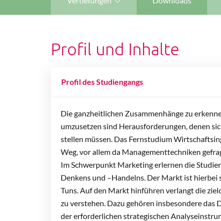
Vertiefungen
Downloads
Profil und Inhalte
Profil des Studiengangs
Die ganzheitlichen Zusammenhänge zu erkenne
umzusetzen sind Herausforderungen, denen sic
stellen müssen. Das Fernstudium Wirtschaftsin
Weg, vor allem da Managementtechniken gefragt 
Im Schwerpunkt Marketing erlernen die Studier
Denkens und –Handelns. Der Markt ist hierbei 
Tuns. Auf den Markt hinführen verlangt die zie
zu verstehen. Dazu gehören insbesondere das De
der erforderlichen strategischen Analyseinstr