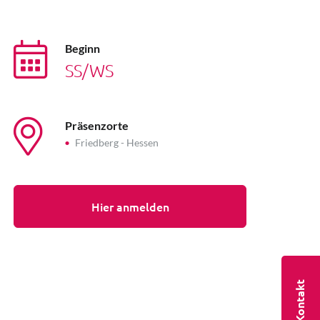
Beginn
SS/WS
Präsenzorte
Friedberg - Hessen
Hier anmelden
Kontakt