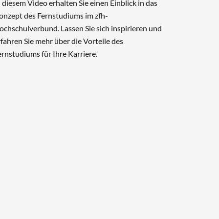
n diesem Video erhalten Sie einen Einblick in das
onzept des Fernstudiums im zfh-
ochschulverbund. Lassen Sie sich inspirieren und
rfahren Sie mehr über die Vorteile des
ernstudiums für Ihre Karriere.