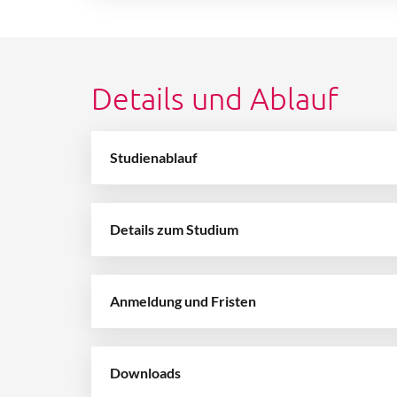
Details und Ablauf
Studienablauf
Details zum Studium
Anmeldung und Fristen
Downloads