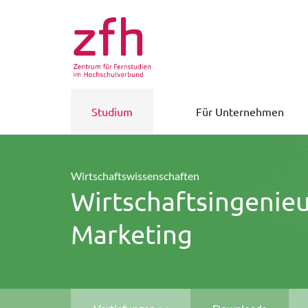
Studium
Für Unternehmen
Wirtschaftswissenschaften
Wirtschaftsingenieu
Marketing