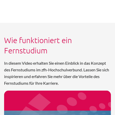
Wie funktioniert ein
Fernstudium
In diesem Video erhalten Sie einen Einblick in das Konzept
des Fernstudiums im zfh-Hochschulverbund. Lassen Sie sich
inspirieren und erfahren Sie mehr über die Vorteile des
Fernstudiums für Ihre Karriere.