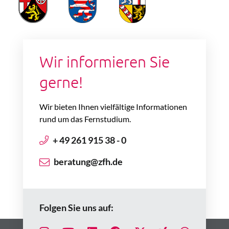
Wir informieren Sie
gerne!
Wir bieten Ihnen vielfältige Informationen
rund um das Fernstudium.
+ 49 261 915 38 - 0
beratung@zfh.de
Folgen Sie uns auf: