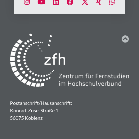
Postanschrift/Hausanschrift:
Konrad-Zuse-Straße 1
56075 Koblenz