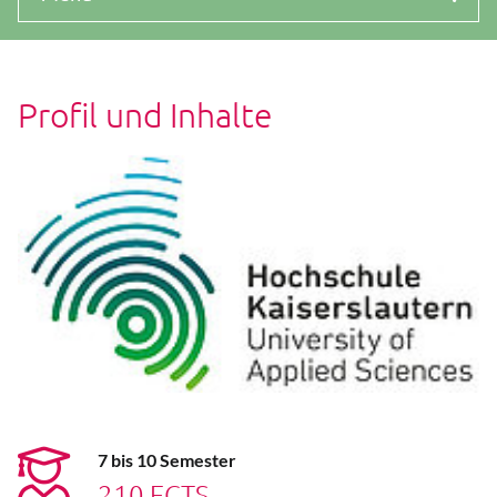
Profil und Inhalte
7 bis 10 Semester
210 ECTS