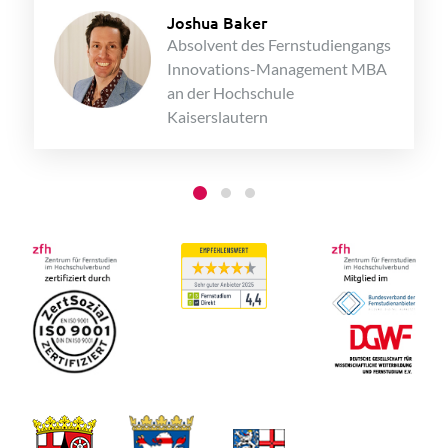
Joshua Baker
Absolvent des Fernstudiengangs
Innovations-Management MBA
an der Hochschule
Kaiserslautern