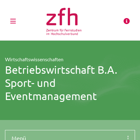
Wirtschaftswissenschaften
Betriebswirtschaft B.A.
Sport- und
Eventmanagement
Menü