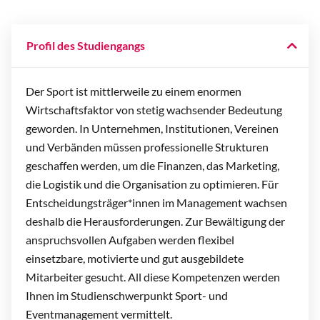
Profil des Studiengangs
Der Sport ist mittlerweile zu einem enormen
Wirtschaftsfaktor von stetig wachsender Bedeutung
geworden. In Unternehmen, Institutionen, Vereinen
und Verbänden müssen professionelle Strukturen
geschaffen werden, um die Finanzen, das Marketing,
die Logistik und die Organisation zu optimieren. Für
Entscheidungsträger*innen im Management wachsen
deshalb die Herausforderungen. Zur Bewältigung der
anspruchsvollen Aufgaben werden flexibel
einsetzbare, motivierte und gut ausgebildete
Mitarbeiter gesucht. All diese Kompetenzen werden
Ihnen im Studienschwerpunkt Sport- und
Eventmanagement vermittelt.