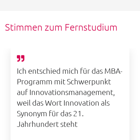
Stimmen zum Fernstudium
Ich entschied mich für das MBA-
Programm mit Schwerpunkt
auf Innovationsmanagement,
weil das Wort Innovation als
Synonym für das 21.
Jahrhundert steht