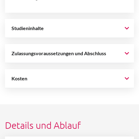
Studieninhalte
Zulassungsvoraussetzungen und Abschluss
Kosten
Details und Ablauf