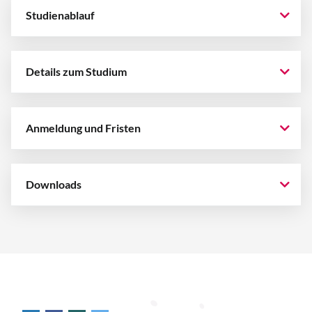
Studienablauf
Details zum Studium
Anmeldung und Fristen
Downloads