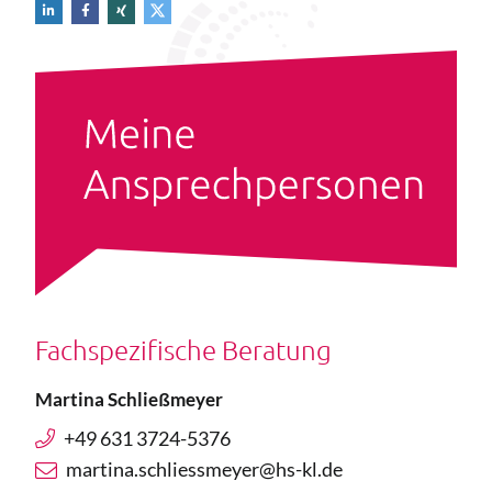
Fachspezifische Beratung
Martina Schließmeyer
+49 631 3724-5376
martina.schliessmeyer@hs-kl.de