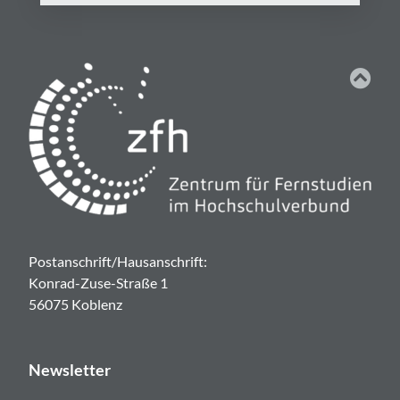
Postanschrift/Hausanschrift:
Konrad-Zuse-Straße 1
56075 Koblenz
Newsletter