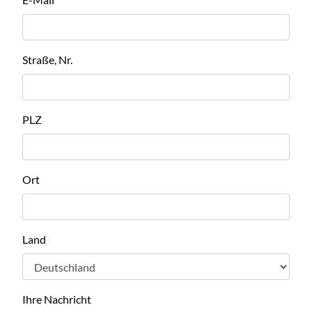
Straße, Nr.
PLZ
Ort
Land
Ihre Nachricht