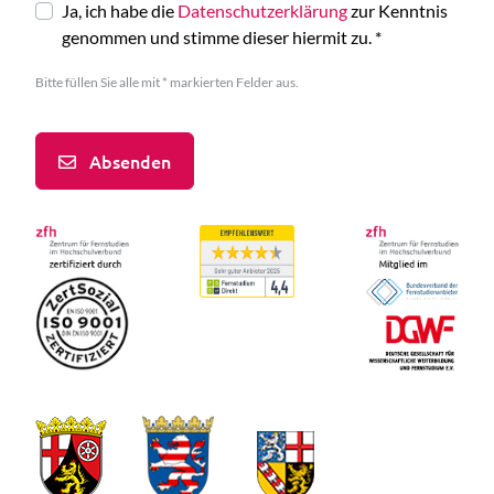
Ja, ich habe die
Datenschutzerklärung
zur Kenntnis
genommen und stimme dieser hiermit zu.
*
Bitte füllen Sie alle mit * markierten Felder aus.
Absenden