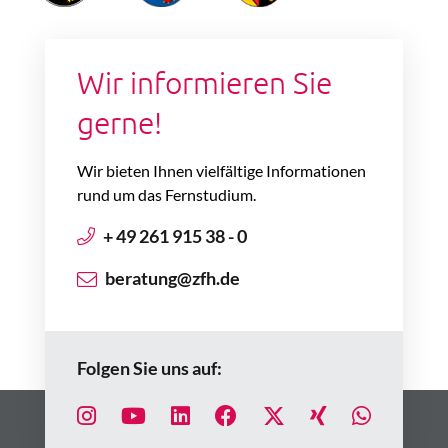
Wir informieren Sie
gerne!
Wir bieten Ihnen vielfältige Informationen
rund um das Fernstudium.
+ 49 261 915 38 - 0
beratung@zfh.de
Folgen Sie uns auf: