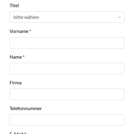
Titel
Vorname
*
Name
*
Firma
Telefonnummer
E-Mail
*