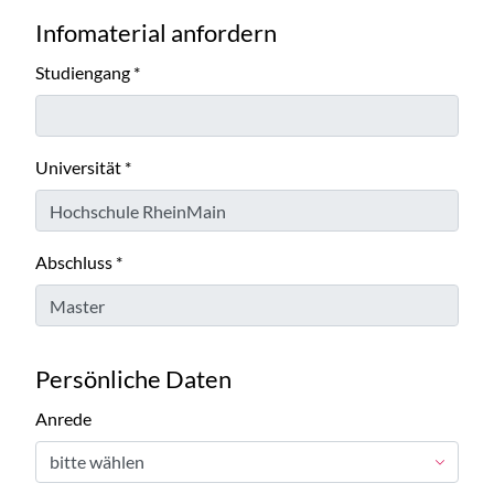
Infomaterial anfordern
Studiengang
*
Universität
*
Abschluss
*
Persönliche Daten
Anrede