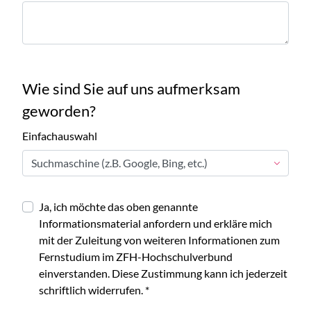
Wie sind Sie auf uns aufmerksam
geworden?
Einfachauswahl
Ja, ich möchte das oben genannte
Informationsmaterial anfordern und erkläre mich
mit der Zuleitung von weiteren Informationen zum
Fernstudium im ZFH-Hochschulverbund
einverstanden. Diese Zustimmung kann ich jederzeit
schriftlich widerrufen.
*