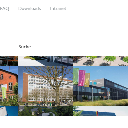
FAQ
Downloads
Intranet
Suche