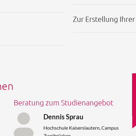
Zur Erstellung Ihre
nen
Beratung zum Studienangebot
Dennis Sprau
Hochschule Kaiserslautern, Campus
Zweibrücken