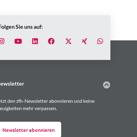
Folgen Sie uns auf:
ewsletter
etzt den zfh-Newsletter abonnieren und keine
euigkeiten mehr verpassen.
Newsletter abonnieren