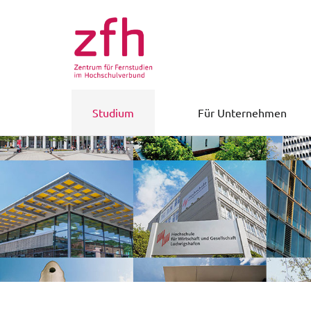
Studium
Für Unternehmen