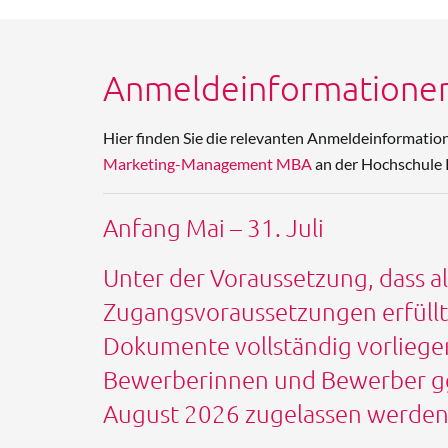
Anmeldeinformatione
Hier finden Sie die relevanten Anmeldeinformatio
Marketing-Management MBA
an der Hochschule 
Anfang Mai – 31. Juli
Unter der Voraussetzung, dass al
Zugangsvoraussetzungen erfüllt 
Dokumente vollständig vorliege
Bewerberinnen und Bewerber gg
August 2026 zugelassen werden