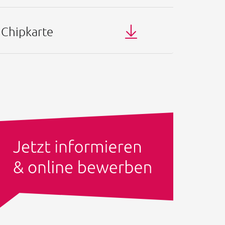
r Chipkarte