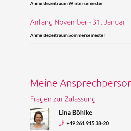
Anmeldezeitraum Wintersemester
Anfang November - 31. Januar
Anmeldezeitraum Sommersemester
Meine Ansprechperso
Fragen zur Zulassung
Lina Böhlke
+49 261 915 38-20