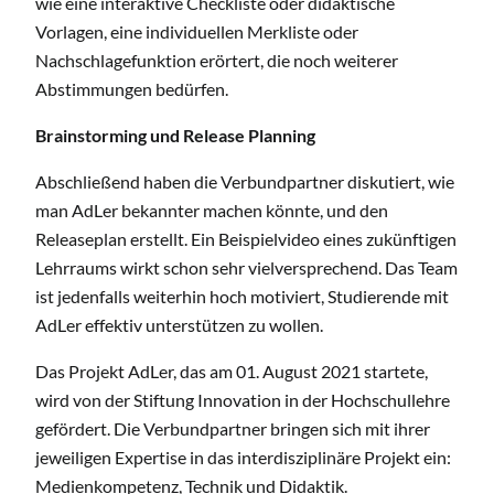
wie eine interaktive Checkliste oder didaktische
Vorlagen, eine individuellen Merkliste oder
Nachschlagefunktion erörtert, die noch weiterer
Abstimmungen bedürfen.
Brainstorming und Release Planning
Abschließend haben die Verbundpartner diskutiert, wie
man AdLer bekannter machen könnte, und den
Releaseplan erstellt. Ein Beispielvideo eines zukünftigen
Lehrraums wirkt schon sehr vielversprechend. Das Team
ist jedenfalls weiterhin hoch motiviert, Studierende mit
AdLer effektiv unterstützen zu wollen.
Das Projekt AdLer, das am 01. August 2021 startete,
wird von der Stiftung Innovation in der Hochschullehre
gefördert. Die Verbundpartner bringen sich mit ihrer
jeweiligen Expertise in das interdisziplinäre Projekt ein:
Medienkompetenz, Technik und Didaktik.