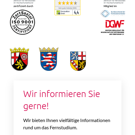
Wir informieren Sie
gerne!
Wir bieten Ihnen vielfältige Informationen
rund um das Fernstudium.