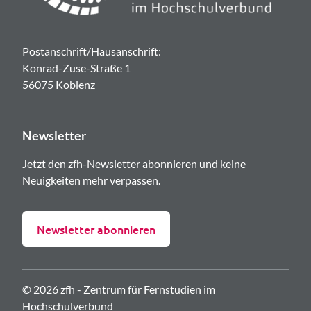
Postanschrift/Hausanschrift:
Konrad-Zuse-Straße 1
56075 Koblenz
Newsletter
Jetzt den zfh-Newsletter abonnieren und keine
Neuigkeiten mehr verpassen.
Newsletter abonnieren
© 2026 zfh - Zentrum für Fernstudien im
Hochschulverbund