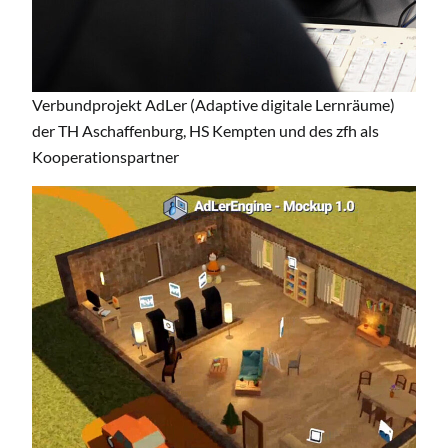
Verbundprojekt AdLer (Adaptive digitale Lernräume)
der TH Aschaffenburg, HS Kempten und des zfh als
Kooperationspartner