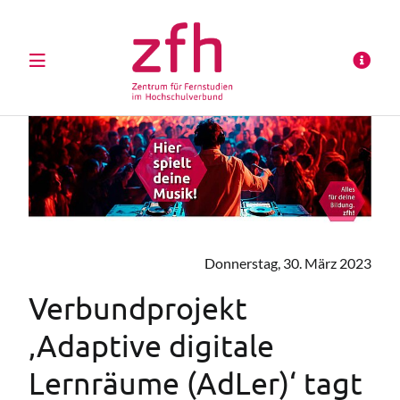
Donnerstag, 30. März 2023
Verbundprojekt
‚Adaptive digitale
Lernräume (AdLer)‘ tagt