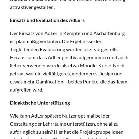
attraktiver gestalten.
Einsatz und Evaluation des AdLers
Der Einsatz von AdLer in Kempten und Aschaffenburg
ist planmäßig verlaufen. Die Ergebnisse der
begleitenden Evaluierung wurden jetzt vorgestellt.
Heraus kam, dass AdLer positiv aufgenommen und auch
lieber verwendet wurde als etwa Moodle-Kurse. Noch
gefragt war ein vielfältigeres, moderneres Design und
etwas mehr Gamification – beides Punkte, die das Team
aufgreifen wird.
Didaktische Unterstützung
Wie kann AdLer spätere Nutzer optimal bei der
Gestaltung der Lehrräume unterstützen, ohne allzu
aufdringlich zu sein? Hier hat die Projektgruppe Ideen