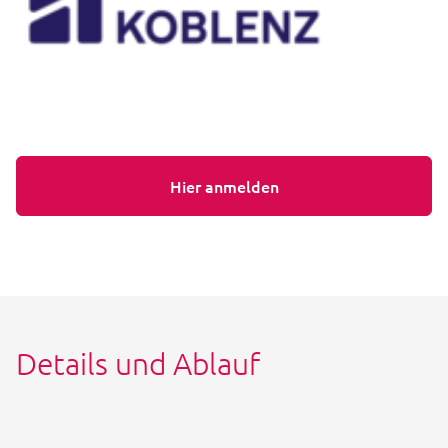
Hier anmelden
Details und Ablauf