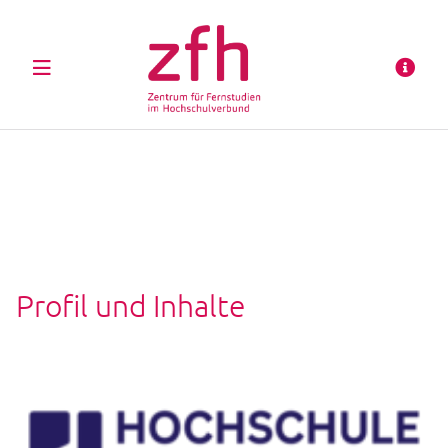
Menü
Profil und Inhalte