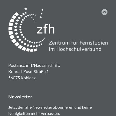
Postanschrift/Hausanschrift:
Konrad-Zuse-Straße 1
56075 Koblenz
Newsletter
Jetzt den zfh-Newsletter abonnieren und keine
Neuigkeiten mehr verpassen.