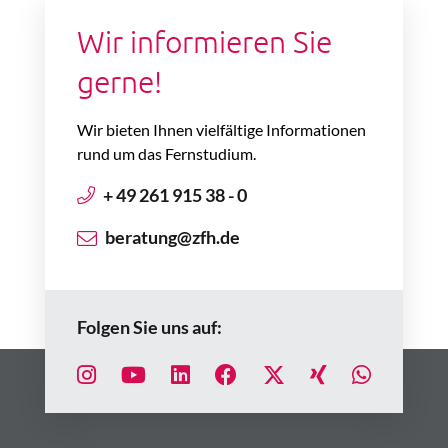
Wir informieren Sie
gerne!
Wir bieten Ihnen vielfältige Informationen
rund um das Fernstudium.
+ 49 261 915 38 - 0
beratung@zfh.de
Folgen Sie uns auf: