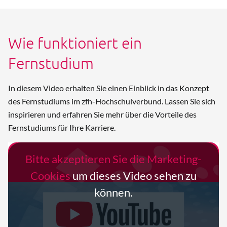
Wie funktioniert ein
Fernstudium
In diesem Video erhalten Sie einen Einblick in das Konzept
des Fernstudiums im zfh-Hochschulverbund. Lassen Sie sich
inspirieren und erfahren Sie mehr über die Vorteile des
Fernstudiums für Ihre Karriere.
Bitte akzeptieren Sie die Marketing-
Cookies
um dieses Video sehen zu
können.