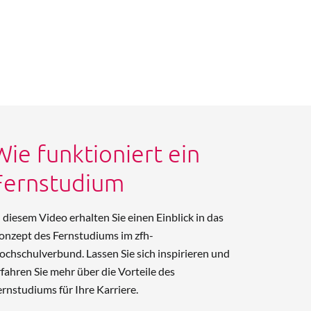
Wie funktioniert ein
Fernstudium
n diesem Video erhalten Sie einen Einblick in das
onzept des Fernstudiums im zfh-
ochschulverbund. Lassen Sie sich inspirieren und
rfahren Sie mehr über die Vorteile des
ernstudiums für Ihre Karriere.