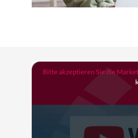
Bitte akzeptieren Sie die Marke