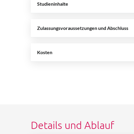
Studieninhalte
Zulassungsvoraussetzungen und Abschluss
Kosten
Details und Ablauf