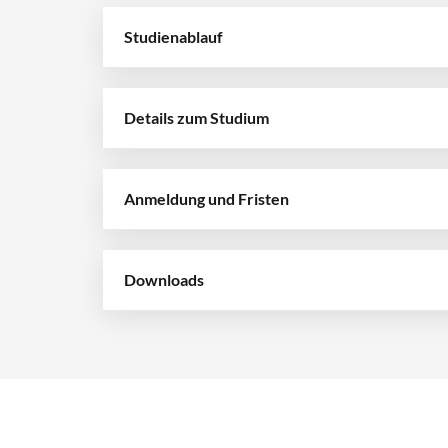
Studienablauf
Details zum Studium
Anmeldung und Fristen
Downloads