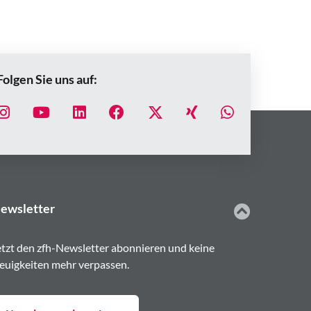
Folgen Sie uns auf:
ewsletter
etzt den zfh-Newsletter abonnieren und keine
euigkeiten mehr verpassen.