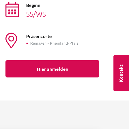
Beginn
SS/WS
Präsenzorte
Remagen - Rheinland-Pfalz
Kontakt
Hier anmelden