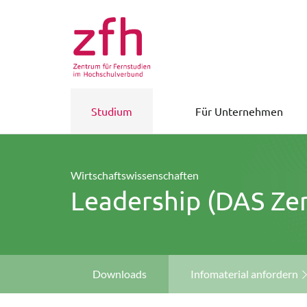
Studium
Für Unternehmen
Wirtschaftswissenschaften
Leadership (DAS Zert
Downloads
Infomaterial anfordern