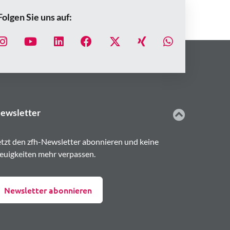
Folgen Sie uns auf:
ewsletter
etzt den zfh-Newsletter abonnieren und keine
euigkeiten mehr verpassen.
Newsletter abonnieren