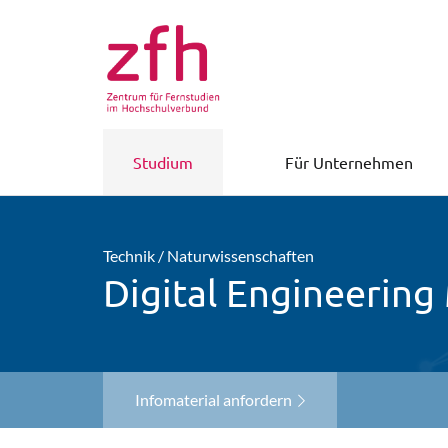
Studium
Für Unternehmen
Technik / Naturwissenschaften
Digital Engineering
Infomaterial anfordern