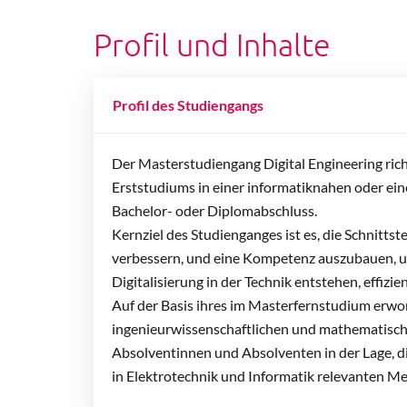
Profil und Inhalte
Profil des Studiengangs
Der Masterstudiengang Digital Engineering ric
Erststudiums in einer informatiknahen oder ein
Bachelor- oder Diplomabschluss.
Kernziel des Studienganges ist es, die Schnitts
verbessern, und eine Kompetenz auszubauen, u
Digitalisierung in der Technik entstehen, effizi
Auf der Basis ihres im Masterfernstudium erw
ingenieurwissenschaftlichen und mathematisch
Absolventinnen und Absolventen in der Lage, di
in Elektrotechnik und Informatik relevanten M