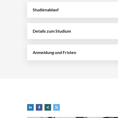
Studienablauf
Details zum Studium
Anmeldung und Fristen