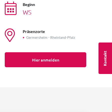
Beginn
WS
Präsenzorte
Germersheim - Rheinland-Pfalz
Kontakt
Hier anmelden