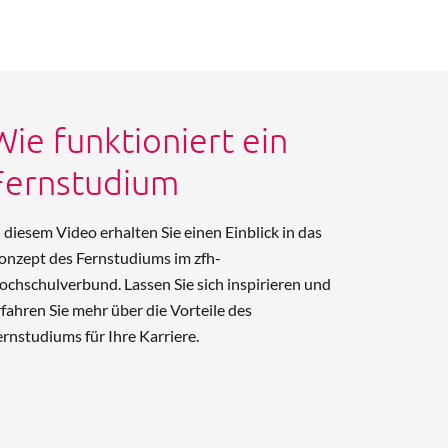
Wie funktioniert ein
Fernstudium
n diesem Video erhalten Sie einen Einblick in das
onzept des Fernstudiums im zfh-
ochschulverbund. Lassen Sie sich inspirieren und
rfahren Sie mehr über die Vorteile des
ernstudiums für Ihre Karriere.