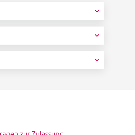
ragen zur Zulassung