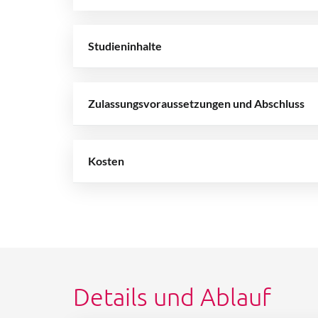
Studieninhalte
Zulassungsvoraussetzungen und Abschluss
Kosten
Details und Ablauf