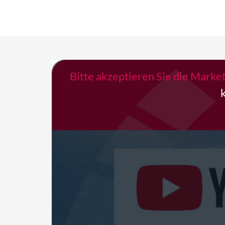
Bitte akzeptieren Sie die Marke