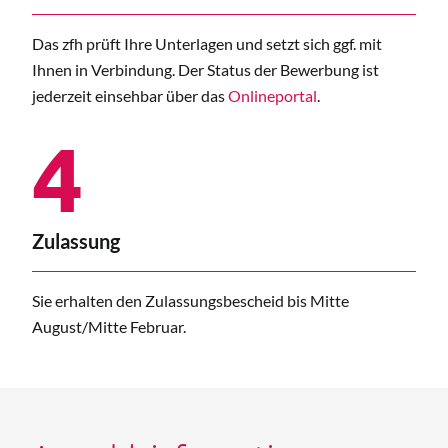
Das zfh prüft Ihre Unterlagen und setzt sich ggf. mit
Ihnen in Verbindung. Der Status der Bewerbung ist
jederzeit einsehbar über das
Onlineportal
.
4
Zulassung
Sie erhalten den Zulassungsbescheid bis Mitte
August/Mitte Februar.