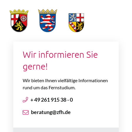
Wir informieren Sie
gerne!
Wir bieten Ihnen vielfältige Informationen
rund um das Fernstudium.
+ 49 261 915 38 - 0
beratung@zfh.de