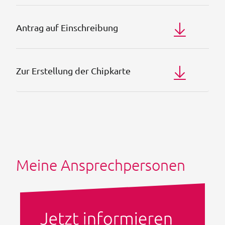
Antrag auf Einschreibung
Zur Erstellung der Chipkarte
Meine Ansprechpersonen