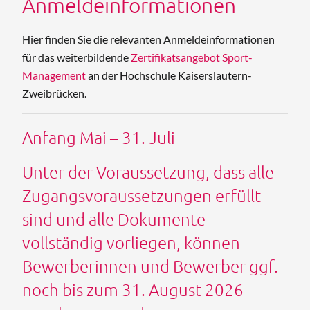
Anmeldeinformationen
Hier finden Sie die relevanten Anmeldeinformationen
für das weiterbildende
Zertifikatsangebot Sport-
Management
an der Hochschule Kaiserslautern-
Zweibrücken.
Anfang Mai – 31. Juli
Unter der Voraussetzung, dass alle
Zugangsvoraussetzungen erfüllt
sind und alle Dokumente
vollständig vorliegen, können
Bewerberinnen und Bewerber ggf.
noch bis zum 31. August 2026