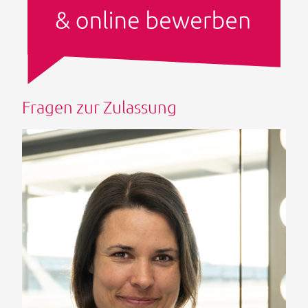
Fragen zur Zulassung