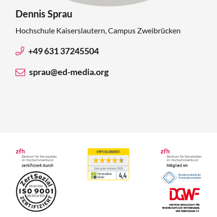
Dennis Sprau
Hochschule Kaiserslautern, Campus Zweibrücken
+49 631 37245504
sprau@ed-media.org