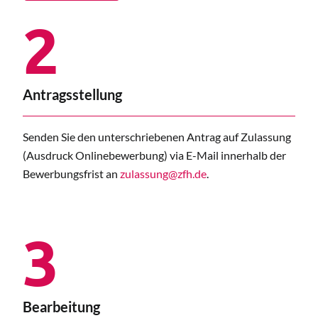
2
Antragsstellung
Senden Sie den unterschriebenen Antrag auf Zulassung
(Ausdruck Onlinebewerbung) via E-Mail innerhalb der
Bewerbungsfrist an
zulassung@zfh.de
.
3
Bearbeitung