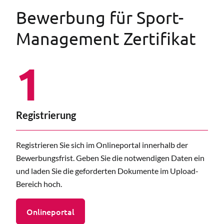
Bewerbung für Sport-
Management Zertifikat
1
Registrierung
Registrieren Sie sich im Onlineportal innerhalb der
Bewerbungsfrist. Geben Sie die notwendigen Daten ein
und laden Sie die geforderten Dokumente im Upload-
Bereich hoch.
Onlineportal