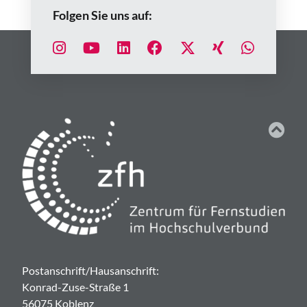
Folgen Sie uns auf:
Postanschrift/Hausanschrift:
Konrad-Zuse-Straße 1
56075 Koblenz