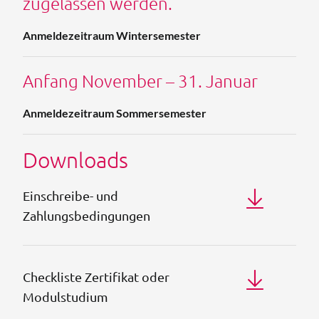
zugelassen werden.
Anmeldezeitraum Wintersemester
Anfang November – 31. Januar
Anmeldezeitraum Sommersemester
Downloads
Einschreibe- und
Zahlungsbedingungen
Checkliste Zertifikat oder
Modulstudium