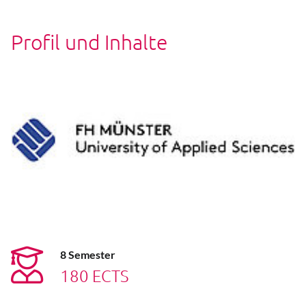
Profil und Inhalte
8 Semester
180 ECTS