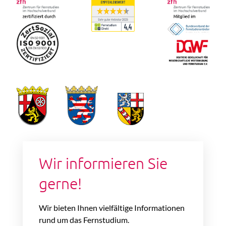
Wir informieren Sie
gerne!
Wir bieten Ihnen vielfältige Informationen
rund um das Fernstudium.