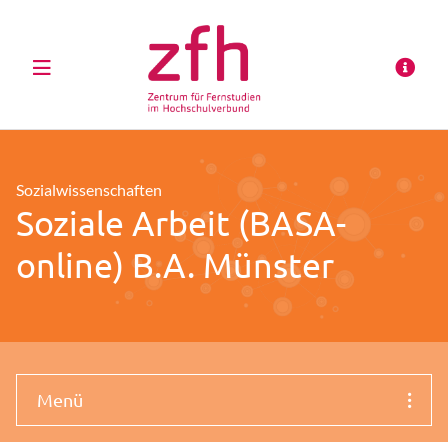
Sozialwissenschaften
Soziale Arbeit (BASA-
online) B.A. Münster
Menü