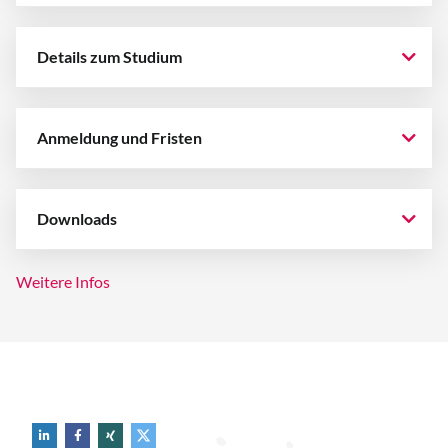
Details zum Studium
Anmeldung und Fristen
Downloads
Weitere Infos