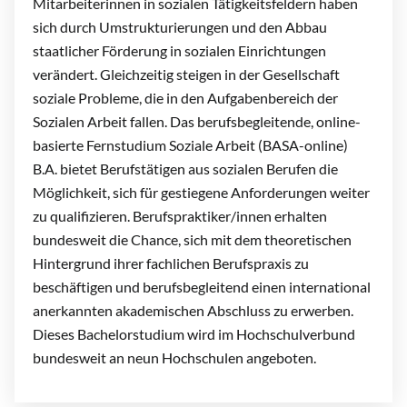
Mitarbeiterinnen in sozialen Tätigkeitsfeldern haben
sich durch Umstrukturierungen und den Abbau
staatlicher Förderung in sozialen Einrichtungen
verändert. Gleichzeitig steigen in der Gesellschaft
soziale Probleme, die in den Aufgabenbereich der
Sozialen Arbeit fallen. Das berufsbegleitende, online-
basierte Fernstudium Soziale Arbeit (BASA-online)
B.A. bietet Berufstätigen aus sozialen Berufen die
Möglichkeit, sich für gestiegene Anforderungen weiter
zu qualifizieren. Berufspraktiker/innen erhalten
bundesweit die Chance, sich mit dem theoretischen
Hintergrund ihrer fachlichen Berufspraxis zu
beschäftigen und berufsbegleitend einen international
anerkannten akademischen Abschluss zu erwerben.
Dieses Bachelorstudium wird im Hochschulverbund
bundesweit an neun Hochschulen angeboten.