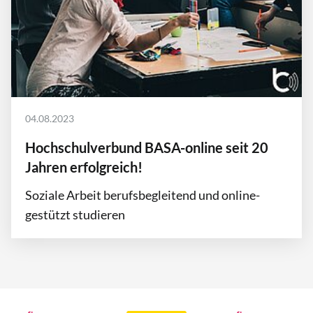
04.08.2023
Hochschulverbund BASA-online seit 20
Jahren erfolgreich!
Soziale Arbeit berufsbegleitend und online-
gestützt studieren