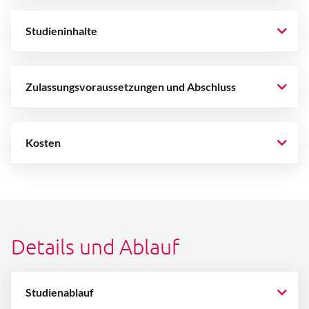
Studieninhalte
Zulassungsvoraussetzungen und Abschluss
Kosten
Details und Ablauf
Studienablauf