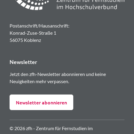
Postanschrift/Hausanschrift:
Konrad-Zuse-Straße 1
56075 Koblenz
Newsletter
Jetzt den zfh-Newsletter abonnieren und keine
Neuigkeiten mehr verpassen.
Newsletter abonnieren
© 2026 zfh - Zentrum für Fernstudien im