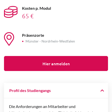
Kosten p. Modul
65 €
Präsenzorte
Münster - Nordrhein-Westfalen
Hier anmelden
Profil des Studiengangs
Die Anforderungen an Mitarbeiter und