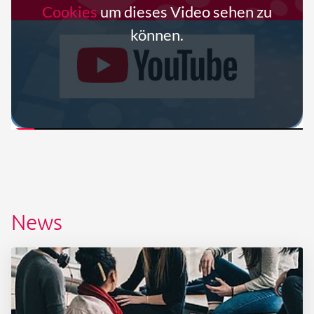
Cookies
um dieses Video sehen zu
können.
News