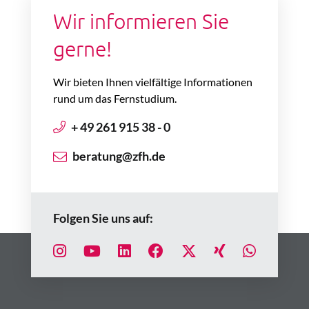
Wir informieren Sie
gerne!
Wir bieten Ihnen vielfältige Informationen
rund um das Fernstudium.
+ 49 261 915 38 - 0
beratung@zfh.de
Folgen Sie uns auf: