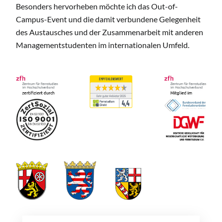
Besonders hervorheben möchte ich das Out-of-
Campus-Event und die damit verbundene Gelegenheit
des Austausches und der Zusammenarbeit mit anderen
Managementstudenten im internationalen Umfeld.