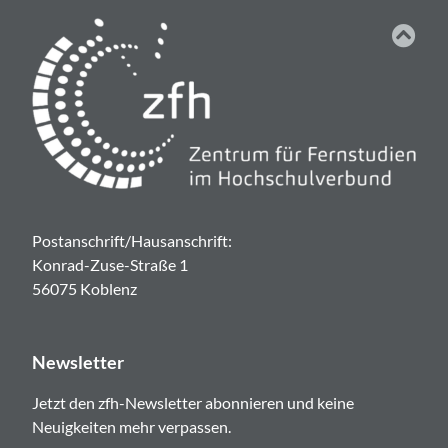
Postanschrift/Hausanschrift:
Konrad-Zuse-Straße 1
56075 Koblenz
Newsletter
Jetzt den zfh-Newsletter abonnieren und keine
Neuigkeiten mehr verpassen.