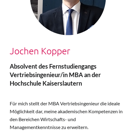
Jochen Kopper
Absolvent des Fernstudiengangs
Vertriebsingenieur/in MBA an der
Hochschule Kaiserslautern
Für mich stellt der MBA Vertriebsingenieur die ideale
Möglichkeit dar, meine akademischen Kompetenzen in
den Bereichen Wirtschafts- und
Managementkenntnisse zu erweitern.