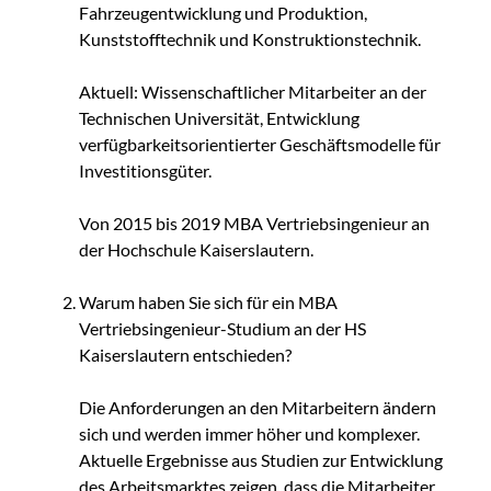
Fahrzeugentwicklung und Produktion,
Kunststofftechnik und Konstruktionstechnik.
Aktuell: Wissenschaftlicher Mitarbeiter an der
Technischen Universität, Entwicklung
verfügbarkeitsorientierter Geschäftsmodelle für
Investitionsgüter.
Von 2015 bis 2019 MBA Vertriebsingenieur an
der Hochschule Kaiserslautern.
Warum haben Sie sich für ein MBA
Vertriebsingenieur-Studium an der HS
Kaiserslautern entschieden?
Die Anforderungen an den Mitarbeitern ändern
sich und werden immer höher und komplexer.
Aktuelle Ergebnisse aus Studien zur Entwicklung
des Arbeitsmarktes zeigen, dass die Mitarbeiter