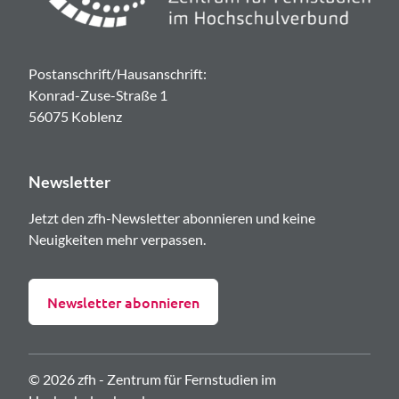
Postanschrift/Hausanschrift:
Konrad-Zuse-Straße 1
56075 Koblenz
Newsletter
Jetzt den zfh-Newsletter abonnieren und keine
Neuigkeiten mehr verpassen.
Newsletter abonnieren
© 2026 zfh - Zentrum für Fernstudien im