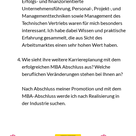
Erfolgs- und finanzorientierte
Unternehmensführung, Personal-, Projekt-, und
Managementtechniken sowie Management des
Technischen Vertriebs waren für mich besonders
interessant. Ich habe dabei Wissen und praktische
Erfahrung gesammelt, die aus Sicht des
Arbeitsmarktes einen sehr hohen Wert haben.
Wie sieht ihre weitere Karriereplanung mit dem
erfolgreichen MBA Abschluss aus? Welche
beruflichen Veränderungen stehen bei Ihnen an?
Nach Abschluss meiner Promotion und mit dem
MBA-Abschluss werde ich nach Realisierung in
der Industrie suchen.