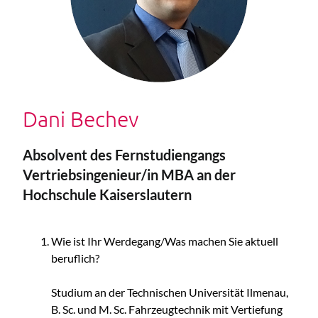
Dani Bechev
Absolvent des Fernstudiengangs
Vertriebsingenieur/in MBA an der
Hochschule Kaiserslautern
Wie ist Ihr Werdegang/Was machen Sie aktuell
beruflich?
Studium an der Technischen Universität Ilmenau,
B. Sc. und M. Sc. Fahrzeugtechnik mit Vertiefung