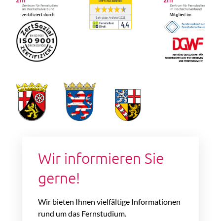
Wir informieren Sie
gerne!
Wir bieten Ihnen vielfältige Informationen
rund um das Fernstudium.