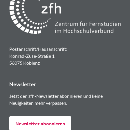
Postanschrift/Hausanschrift:
Konrad-Zuse-Straße 1
56075 Koblenz
Newsletter
Jetzt den zfh-Newsletter abonnieren und keine
Neuigkeiten mehr verpassen.
Newsletter abonnieren