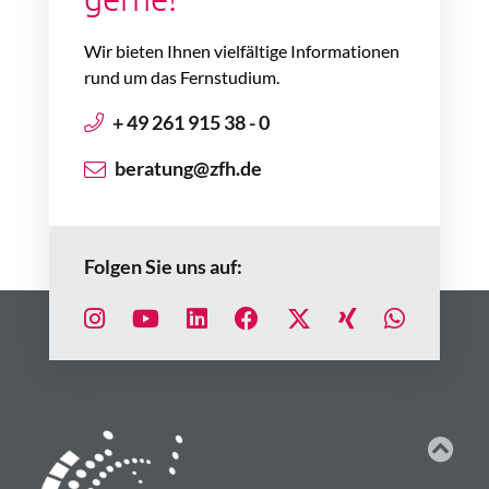
Wir bieten Ihnen vielfältige Informationen
rund um das Fernstudium.
+ 49 261 915 38 - 0
beratung@zfh.de
Folgen Sie uns auf: