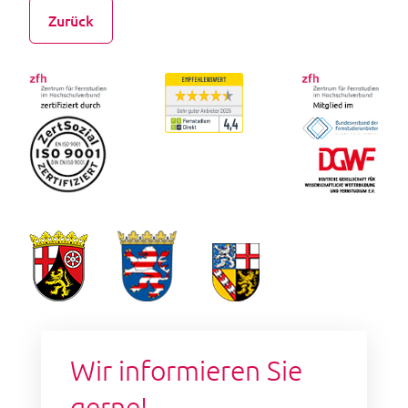
Zurück
Wir informieren Sie
gerne!