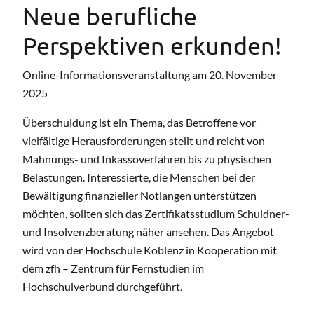
Neue berufliche
Perspektiven erkunden!
Online-Informationsveranstaltung am 20. November
2025
Überschuldung ist ein Thema, das Betroffene vor
vielfältige Herausforderungen stellt und reicht von
Mahnungs- und Inkassoverfahren bis zu physischen
Belastungen. Interessierte, die Menschen bei der
Bewältigung finanzieller Notlangen unterstützen
möchten, sollten sich das Zertifikatsstudium Schuldner-
und Insolvenzberatung näher ansehen. Das Angebot
wird von der Hochschule Koblenz in Kooperation mit
dem zfh – Zentrum für Fernstudien im
Hochschulverbund durchgeführt.