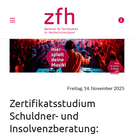
Freitag, 14. November 2025
Zertifikatsstudium
Schuldner- und
Insolvenzberatung: