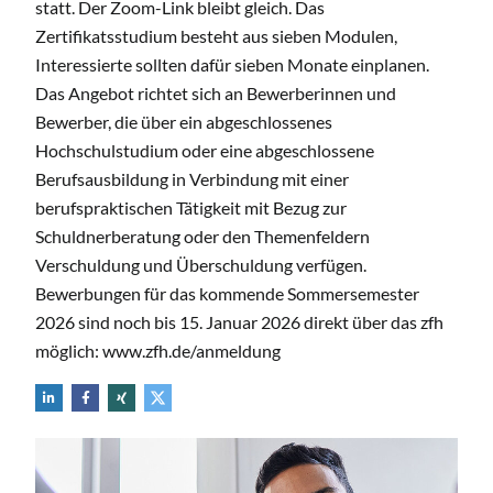
statt. Der Zoom-Link bleibt gleich. Das
Zertifikatsstudium besteht aus sieben Modulen,
Interessierte sollten dafür sieben Monate einplanen.
Das Angebot richtet sich an Bewerberinnen und
Bewerber, die über ein abgeschlossenes
Hochschulstudium oder eine abgeschlossene
Berufsausbildung in Verbindung mit einer
berufspraktischen Tätigkeit mit Bezug zur
Schuldnerberatung oder den Themenfeldern
Verschuldung und Überschuldung verfügen.
Bewerbungen für das kommende Sommersemester
2026 sind noch bis 15. Januar 2026 direkt über das zfh
möglich: www.zfh.de/anmeldung