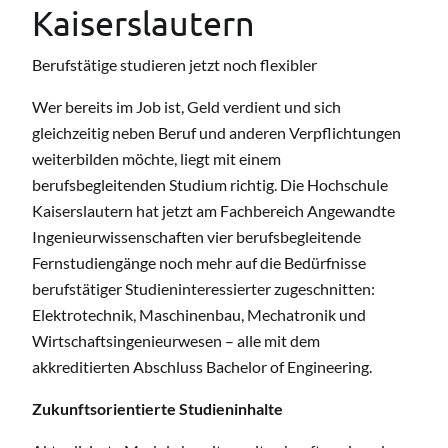
Kaiserslautern
Berufstätige studieren jetzt noch flexibler
Wer bereits im Job ist, Geld verdient und sich
gleichzeitig neben Beruf und anderen Verpflichtungen
weiterbilden möchte, liegt mit einem
berufsbegleitenden Studium richtig. Die Hochschule
Kaiserslautern hat jetzt am Fachbereich Angewandte
Ingenieurwissenschaften vier berufsbegleitende
Fernstudiengänge noch mehr auf die Bedürfnisse
berufstätiger Studieninteressierter zugeschnitten:
Elektrotechnik, Maschinenbau, Mechatronik und
Wirtschaftsingenieurwesen – alle mit dem
akkreditierten Abschluss Bachelor of Engineering.
Zukunftsorientierte Studieninhalte