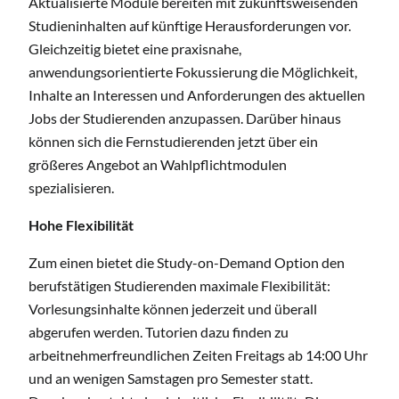
Aktualisierte Module bereiten mit zukunftsweisenden
Studieninhalten auf künftige Herausforderungen vor.
Gleichzeitig bietet eine praxisnahe,
anwendungsorientierte Fokussierung die Möglichkeit,
Inhalte an Interessen und Anforderungen des aktuellen
Jobs der Studierenden anzupassen. Darüber hinaus
können sich die Fernstudierenden jetzt über ein
größeres Angebot an Wahlpflichtmodulen
spezialisieren.
Hohe Flexibilität
Zum einen bietet die Study-on-Demand Option den
berufstätigen Studierenden maximale Flexibilität:
Vorlesungsinhalte können jederzeit und überall
abgerufen werden. Tutorien dazu finden zu
arbeitnehmerfreundlichen Zeiten Freitags ab 14:00 Uhr
und an wenigen Samstagen pro Semester statt.