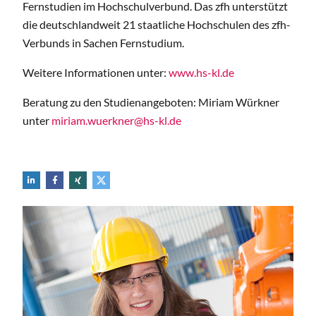
Fernstudien im Hochschulverbund. Das zfh unterstützt
die deutschlandweit 21 staatliche Hochschulen des zfh-
Verbunds in Sachen Fernstudium.
Weitere Informationen unter:
www.hs-kl.de
Beratung zu den Studienangeboten: Miriam Würkner
unter
miriam.wuerkner@hs-kl.de