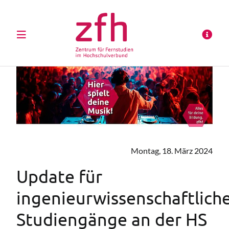
Montag, 18. März 2024
Update für
ingenieurwissenschaftlich
Studiengänge an der HS