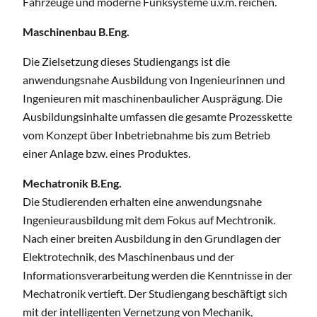
Fahrzeuge und moderne Funksysteme u.v.m. reichen.
Maschinenbau B.Eng.
Die Zielsetzung dieses Studiengangs ist die
anwendungsnahe Ausbildung von Ingenieurinnen und
Ingenieuren mit maschinenbaulicher Ausprägung. Die
Ausbildungsinhalte umfassen die gesamte Prozesskette
vom Konzept über Inbetriebnahme bis zum Betrieb
einer Anlage bzw. eines Produktes.
Mechatronik B.Eng.
Die Studierenden erhalten eine anwendungsnahe
Ingenieurausbildung mit dem Fokus auf Mechtronik.
Nach einer breiten Ausbildung in den Grundlagen der
Elektrotechnik, des Maschinenbaus und der
Informationsverarbeitung werden die Kenntnisse in der
Mechatronik vertieft. Der Studiengang beschäftigt sich
mit der intelligenten Vernetzung von Mechanik,