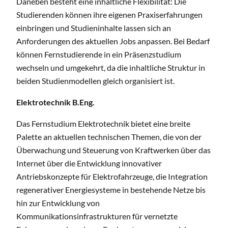
Daneben besteht eine inhaltliche Flexibilität: Die
Studierenden können ihre eigenen Praxiserfahrungen
einbringen und Studieninhalte lassen sich an
Anforderungen des aktuellen Jobs anpassen. Bei Bedarf
können Fernstudierende in ein Präsenzstudium
wechseln und umgekehrt, da die inhaltliche Struktur in
beiden Studienmodellen gleich organisiert ist.
Elektrotechnik B.Eng.
Das Fernstudium Elektrotechnik bietet eine breite
Palette an aktuellen technischen Themen, die von der
Überwachung und Steuerung von Kraftwerken über das
Internet über die Entwicklung innovativer
Antriebskonzepte für Elektrofahrzeuge, die Integration
regenerativer Energiesysteme in bestehende Netze bis
hin zur Entwicklung von
Kommunikationsinfrastrukturen für vernetzte