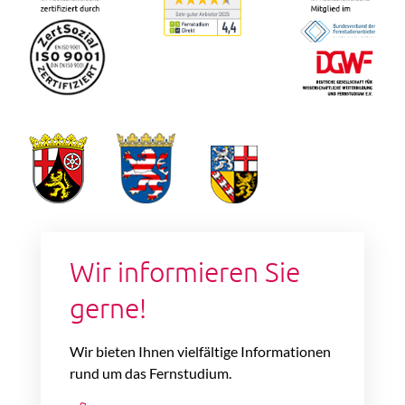
Wir informieren Sie
gerne!
Wir bieten Ihnen vielfältige Informationen
rund um das Fernstudium.