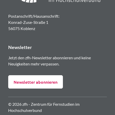
Postanschrift/Hausanschrift:
Konrad-Zuse-Straße 1
56075 Koblenz
Newsletter
Jetzt den zfh-Newsletter abonnieren und keine
Neuigkeiten mehr verpassen.
Newsletter abonnieren
© 2026 zfh - Zentrum für Fernstudien im
Hochschulverbund