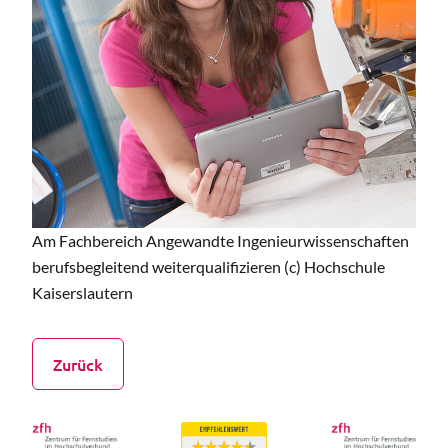
Am Fachbereich Angewandte Ingenieurwissenschaften
berufsbegleitend weiterqualifizieren (c) Hochschule
Kaiserslautern
Zurück