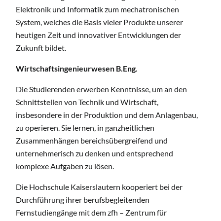
Elektronik und Informatik zum mechatronischen
System, welches die Basis vieler Produkte unserer
heutigen Zeit und innovativer Entwicklungen der
Zukunft bildet.
Wirtschaftsingenieurwesen B.Eng.
Die Studierenden erwerben Kenntnisse, um an den
Schnittstellen von Technik und Wirtschaft,
insbesondere in der Produktion und dem Anlagenbau,
zu operieren. Sie lernen, in ganzheitlichen
Zusammenhängen bereichsübergreifend und
unternehmerisch zu denken und entsprechend
komplexe Aufgaben zu lösen.
Die Hochschule Kaiserslautern kooperiert bei der
Durchführung ihrer berufsbegleitenden
Fernstudiengänge mit dem zfh – Zentrum für