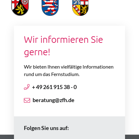
Wir informieren Sie
gerne!
Wir bieten Ihnen vielfältige Informationen
rund um das Fernstudium.
+ 49 261 915 38 - 0
beratung@zfh.de
Folgen Sie uns auf: