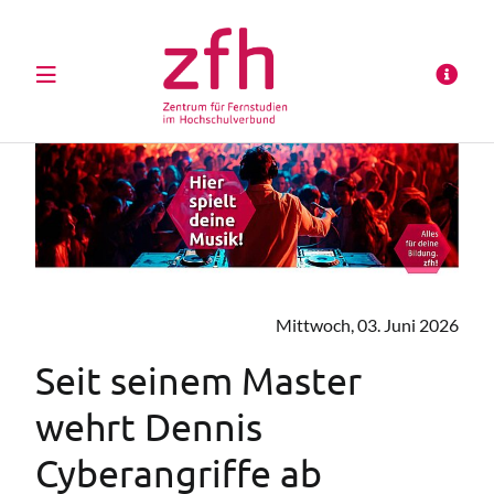
Mittwoch, 03. Juni 2026
Seit seinem Master
wehrt Dennis
Cyberangriffe ab