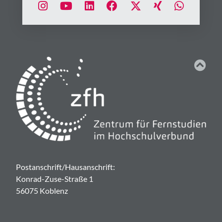
Postanschrift/Hausanschrift:
Konrad-Zuse-Straße 1
56075 Koblenz