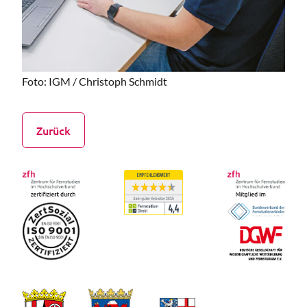
Foto: IGM / Christoph Schmidt
Zurück