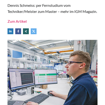
Dennis Schmeiss: per Fernstudium vom
Techniker/Meister zum Master – mehr im IGM Magazin.
Zum Artikel