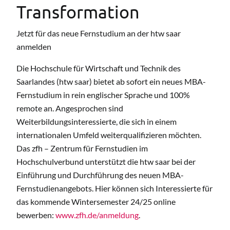
Transformation
Jetzt für das neue Fernstudium an der htw saar
anmelden
Die Hochschule für Wirtschaft und Technik des
Saarlandes (htw saar) bietet ab sofort ein neues MBA-
Fernstudium in rein englischer Sprache und 100%
remote an. Angesprochen sind
Weiterbildungsinteressierte, die sich in einem
internationalen Umfeld weiterqualifizieren möchten.
Das zfh – Zentrum für Fernstudien im
Hochschulverbund unterstützt die htw saar bei der
Einführung und Durchführung des neuen MBA-
Fernstudienangebots. Hier können sich Interessierte für
das kommende Wintersemester 24/25 online
bewerben:
www.zfh.de/anmeldung
.