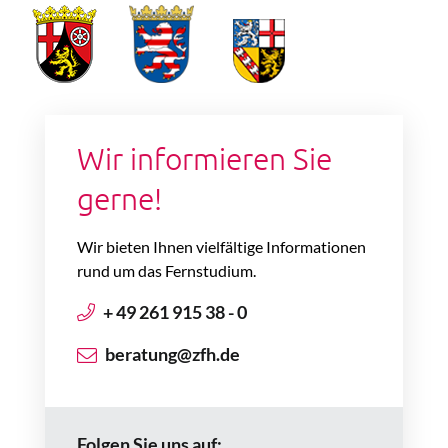
Wir informieren Sie
gerne!
Wir bieten Ihnen vielfältige Informationen
rund um das Fernstudium.
+ 49 261 915 38 - 0
beratung@zfh.de
Folgen Sie uns auf: