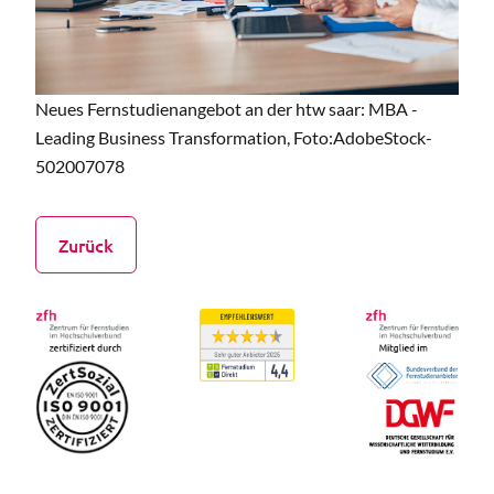
Neues Fernstudienangebot an der htw saar: MBA -
Leading Business Transformation, Foto:AdobeStock-
502007078
Zurück