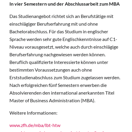
In vier Semestern und der Abschlussarbeit zum MBA
Das Studienangebot richtet sich an Berufstätige mit
einschlägiger Berufserfahrung mit und ohne
Bachelorabschluss. Für das Studium in englischer
Sprache werden sehr gute Englischkenntnisse auf C1-
Niveau vorausgesetzt, welche auch durch einschlägige
Berufserfahrung nachgewiesen werden können.
Beruflich qualifizierte Interessierte können unter
bestimmten Voraussetzungen auch ohne
Erststudienabschluss zum Studium zugelassen werden.
Nach erfolgreichen fünf Semestern erwerben die
Absolvierenden den international anerkannten Titel
Master of Business Administration (MBA).
Weitere Informationen:
www.zfh.de/mba/
lbt-htw