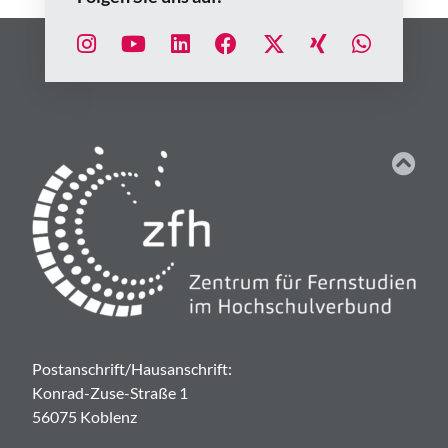
Postanschrift/Hausanschrift:
Konrad-Zuse-Straße 1
56075 Koblenz