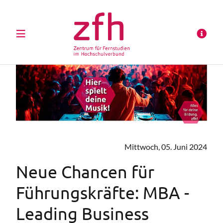
Mittwoch, 05. Juni 2024
Neue Chancen für
Führungskräfte: MBA -
Leading Business