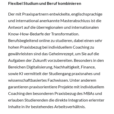
Flexibel Studium und Beruf kombinieren
Der mit Praxispartnern entwickelte, englischsprachige
und international anerkannte Masterabschluss ist die
Antwort auf die überregionalen und internationalen
Know-How-Bedarfe der Transformation.
Berufsbegleitend online zu studieren, dabei einen sehr
hohen Praxisbezug bei individuellem Coaching zu
gewährleisten sind das Geheimrezept, um Sie auf die
Aufgaben der Zukunft vorzubereiten. Besonders in den
Bereichen Digitalisierung, Nachhaltigkeit, Finance,
sowie KI vermittelt der Studiengang praxisnahes und
wissenschaftbasiertes Fachwissen. Unter anderem
garantieren praxisorientiere Projekte mit individuellem
Coaching den besonderen Praxisbezug des MBAs und
erlauben Studierenden die direkte Integration erlernter
Inhalte in ihr bestehendes Arbeitsverhältnis.