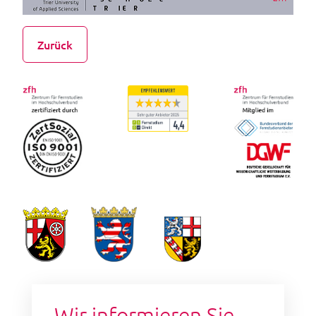
Zurück
Wir informieren Sie