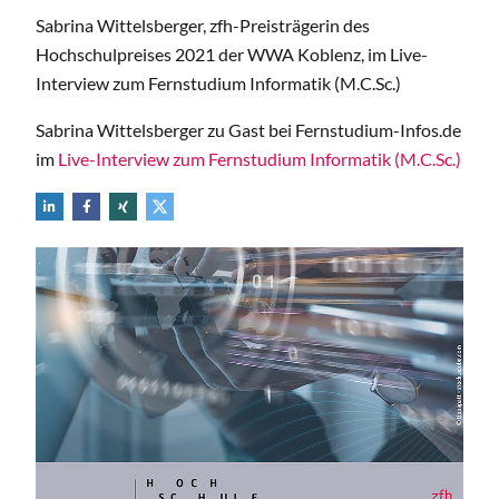
Sabrina Wittelsberger, zfh-Preisträgerin des
Hochschulpreises 2021 der WWA Koblenz, im Live-
Interview zum Fernstudium Informatik (M.C.Sc.)
Sabrina Wittelsberger zu Gast bei Fernstudium-Infos.de
im
Live-Interview zum Fernstudium Informatik (M.C.Sc.)