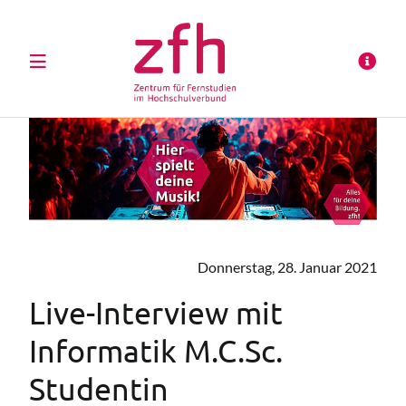
Donnerstag, 28. Januar 2021
Live-Interview mit
Informatik M.C.Sc.
Studentin