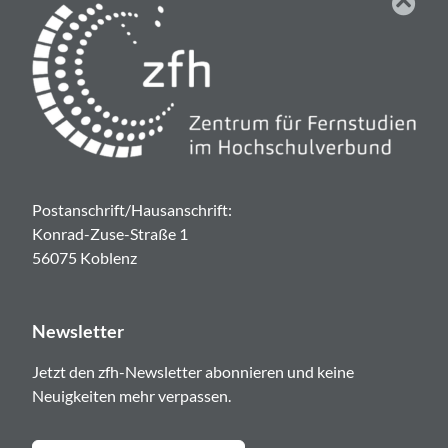
Postanschrift/Hausanschrift:
Konrad-Zuse-Straße 1
56075 Koblenz
Newsletter
Jetzt den zfh-Newsletter abonnieren und keine
Neuigkeiten mehr verpassen.