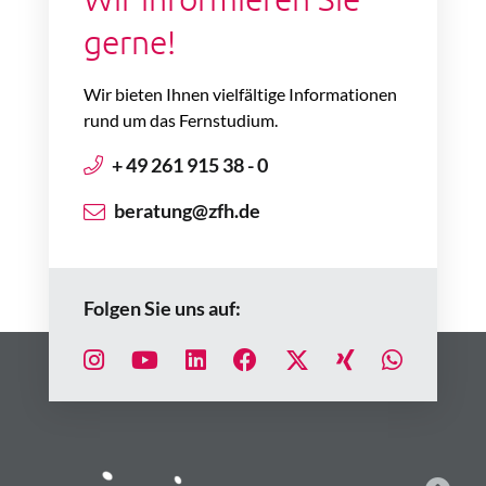
gerne!
Wir bieten Ihnen vielfältige Informationen
rund um das Fernstudium.
+ 49 261 915 38 - 0
beratung@zfh.de
Folgen Sie uns auf: