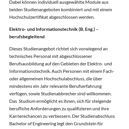
Dabei können individuell ausgewählte Module aus
beiden Studienangeboten kombiniert und mit einem
Hochschulzertifikat abgeschlossen werden.
Elektro- und Informationstechnik (B. Eng.) –
berufsbegleitend
Dieses Studienangebot richtet sich vorwiegend an
technisches Personal mit abgeschlossener
Berufsausbildung auf den Gebieten der Elektro- und
Informationstechnik. Auch Personen mit einem Fach-
oder allgemeinen Hochschulabschluss, die über
mindestens ein Jahr relevante Berufserfahrung
verfügen, sowie Studienabbrecher sind willkommen.
Das Studium ermöglicht es ihnen, sich für steigende
berufliche Anforderungen zu qualifizieren und ihre
Karrierechancen zu verbessern. Der Studienabschluss
Bachelor of Engineering legt den Grundstein für