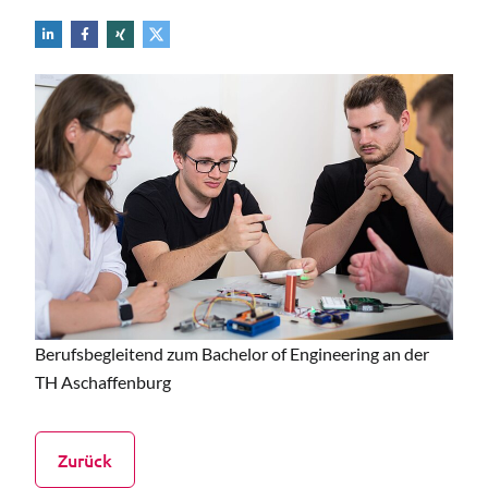
Berufsbegleitend zum Bachelor of Engineering an der
TH Aschaffenburg
Zurück