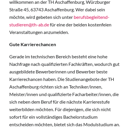
willkommen an der TH Aschaffenburg, Würzburger
Straße 45, 63743 Aschaffenburg. Wer dabei sein
möchte, wird gebeten sich unter
berufsbegleitend-
studieren@th-ab.de
für eine der beiden kostenfeien
Veranstaltungen anzumelden.
Gute Karrierechancen
Gerade im technischen Bereich besteht eine hohe
Nachfrage nach qualifizierten Fachkräften, wodurch gut
ausgebildete Bewerberinnen und Bewerber beste
Karrierechancen haben. Die Studienangebote der TH
Aschaffenburg richten sich an Techniker/innen,
Meister/innen und qualifizierte Facharbeiter/innen, die
sich neben dem Beruf für die nächste Karrierestufe
weiterbilden möchten. Für diejenigen, die sich nicht
sofort für ein vollständiges Bachelorstudium
entscheiden möchten, bietet sich das Modulstudium an.