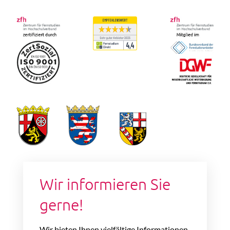
Wir informieren Sie
gerne!
Wir bieten Ihnen vielfältige Informationen