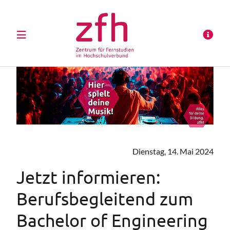
Dienstag, 14. Mai 2024
Jetzt informieren:
Berufsbegleitend zum
Bachelor of Engineering