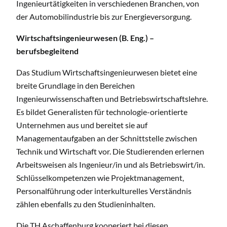
Ingenieurtätigkeiten in verschiedenen Branchen, von
der Automobilindustrie bis zur Energieversorgung.
Wirtschaftsingenieurwesen (B. Eng.) –
berufsbegleitend
Das Studium Wirtschaftsingenieurwesen bietet eine
breite Grundlage in den Bereichen
Ingenieurwissenschaften und Betriebswirtschaftslehre.
Es bildet Generalisten für technologie-orientierte
Unternehmen aus und bereitet sie auf
Managementaufgaben an der Schnittstelle zwischen
Technik und Wirtschaft vor. Die Studierenden erlernen
Arbeitsweisen als Ingenieur/in und als Betriebswirt/in.
Schlüsselkompetenzen wie Projektmanagement,
Personalführung oder interkulturelles Verständnis
zählen ebenfalls zu den Studieninhalten.
Die TH Aschaffenburg kooperiert bei diesen