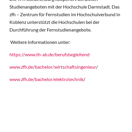
Studienangeboten mit der Hochschule Darmstadt. Das
zfh – Zentrum für Fernstudien im Hochschulverbund in
Koblenz unterstützt die Hochschulen bei der
Durchführung der Fernstudienangebote.
Weitere Informationen unter:
https://www.th-ab.de/berufsbegleitend
www.zfh.de/bachelor/
wirtschaftsingenieur
/
www.zfh.de/bachelor/
elektrotechnik
/