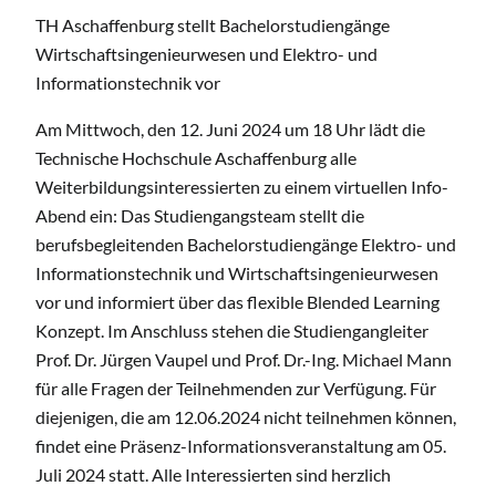
TH Aschaffenburg stellt Bachelorstudiengänge
Wirtschaftsingenieurwesen und Elektro- und
Informationstechnik vor
Am Mittwoch, den 12. Juni 2024 um 18 Uhr lädt die
Technische Hochschule Aschaffenburg alle
Weiterbildungsinteressierten zu einem virtuellen Info-
Abend ein: Das Studiengangsteam stellt die
berufsbegleitenden Bachelorstudiengänge Elektro- und
Informationstechnik und Wirtschaftsingenieurwesen
vor und informiert über das flexible Blended Learning
Konzept. Im Anschluss stehen die Studiengangleiter
Prof. Dr. Jürgen Vaupel und Prof. Dr.-Ing. Michael Mann
für alle Fragen der Teilnehmenden zur Verfügung. Für
diejenigen, die am 12.06.2024 nicht teilnehmen können,
findet eine Präsenz-Informationsveranstaltung am 05.
Juli 2024 statt. Alle Interessierten sind herzlich