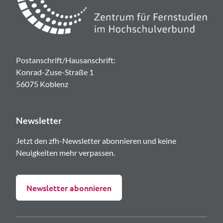
Postanschrift/Hausanschrift:
Konrad-Zuse-Straße 1
56075 Koblenz
Newsletter
Jetzt den zfh-Newsletter abonnieren und keine
Neuigkeiten mehr verpassen.
Newsletter abonnieren