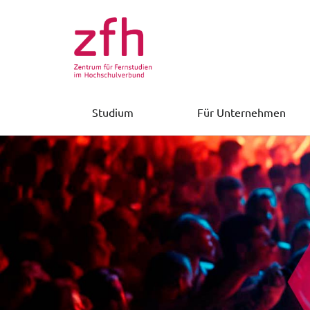
Studium
Für Unternehmen