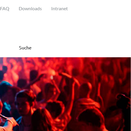
FAQ
Downloads
Intranet
Suche