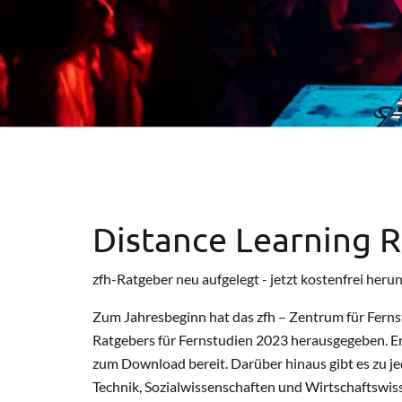
Distance Learning 
zfh-Ratgeber neu aufgelegt - jetzt kostenfrei heru
Zum Jahresbeginn hat das zfh – Zentrum für Ferns
Ratgebers für Fernstudien 2023 herausgegeben. E
zum Download bereit. Darüber hinaus gibt es zu j
Technik, Sozialwissenschaften und Wirtschaftswis