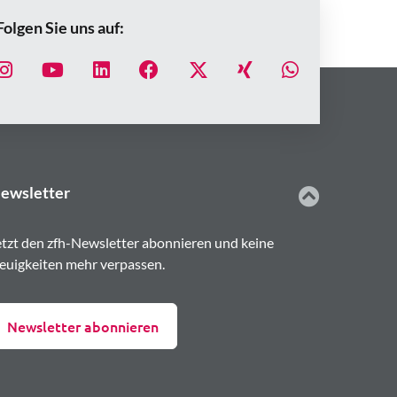
Folgen Sie uns auf:
ewsletter
etzt den zfh-Newsletter abonnieren und keine
euigkeiten mehr verpassen.
Newsletter abonnieren