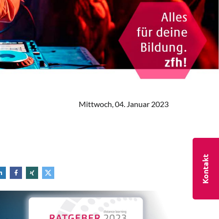
Mittwoch, 04. Januar 2023
Kontakt