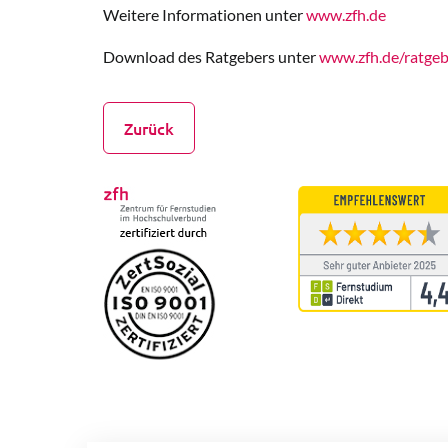
Weitere Informationen unter
www.zfh.de
Download des Ratgebers unter
www.zfh.de/ratgeb
Zurück