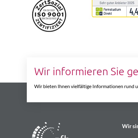
Wir informieren Sie g
Wir bieten Ihnen vielfältige Informationen rund
Wir si