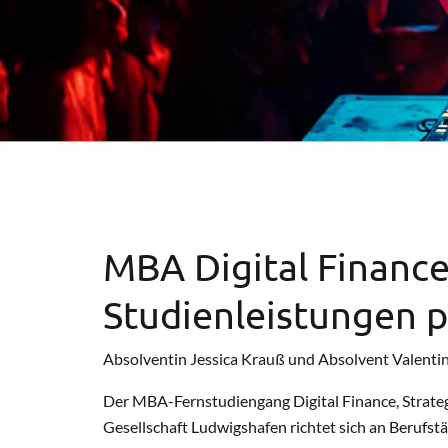
MBA Digital Finance
Studienleistungen 
Absolventin Jessica Krauß und Absolvent Valentin
Der MBA-Fernstudiengang Digital Finance, Strateg
Gesellschaft Ludwigshafen richtet sich an Berufst