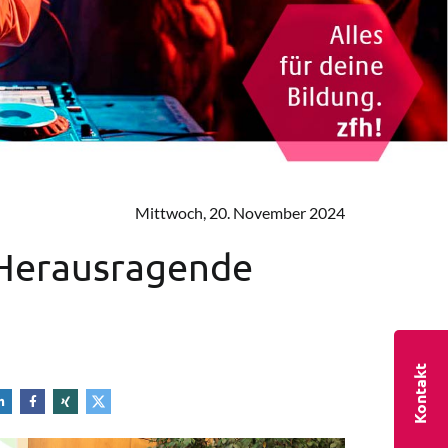
Mittwoch, 20. November 2024
: Herausragende
Kontakt