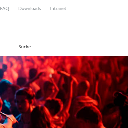
FAQ
Downloads
Intranet
Suche