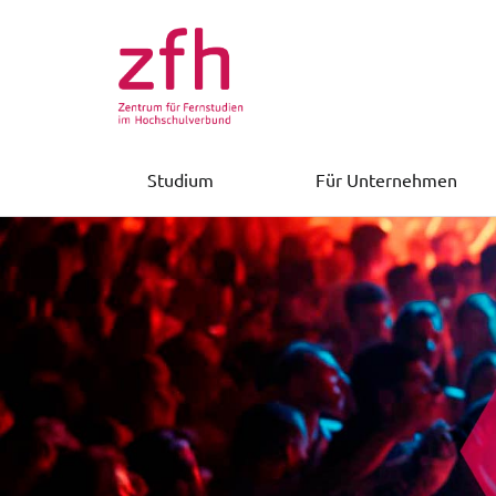
Studium
Für Unternehmen