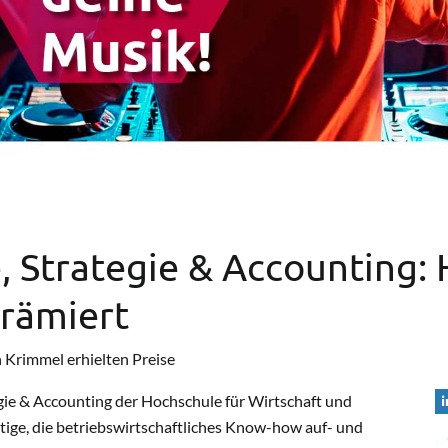
, Strategie & Accounting
prämiert
 Krimmel erhielten Preise
ie & Accounting der Hochschule für Wirtschaft und
ätige, die betriebswirtschaftliches Know-how auf- und