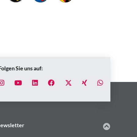
Folgen Sie uns auf:
ewsletter