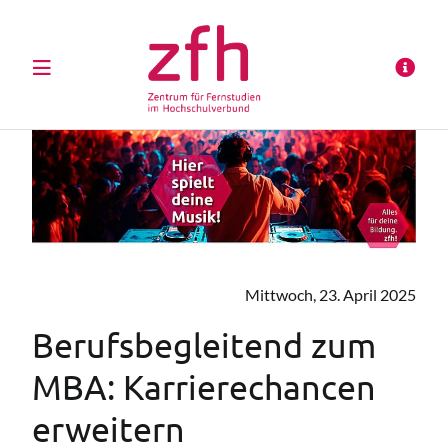
Mittwoch, 23. April 2025
Berufsbegleitend zum
MBA: Karrierechancen
erweitern