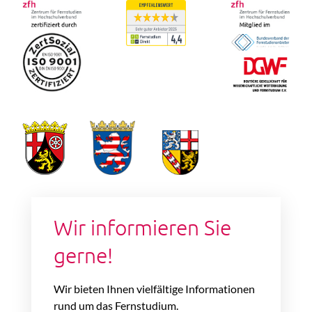
Wir informieren Sie
gerne!
Wir bieten Ihnen vielfältige Informationen
rund um das Fernstudium.