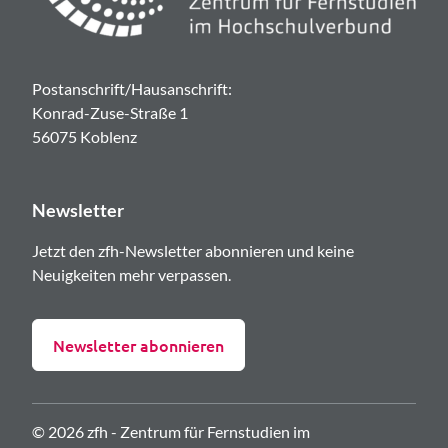
Postanschrift/Hausanschrift:
Konrad-Zuse-Straße 1
56075 Koblenz
Newsletter
Jetzt den zfh-Newsletter abonnieren und keine
Neuigkeiten mehr verpassen.
Newsletter abonnieren
© 2026 zfh - Zentrum für Fernstudien im