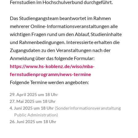
Fernstudien im Hochschulverbund durchgeführt.
Das Studiengangsteam beantwortet im Rahmen
mehrerer Online-Informationsveranstaltungen alle
wichtigen Fragen rund um den Ablauf, Studieninhalte
und Rahmenbedingungen. Interessierte erhalten die
Zugangsdaten zu den Veranstaltungen nach der
Anmeldung über das folgende Formular:
https://www.hs-koblenz.de/wiso/mba-
fernstudienprogramm/news-termine
Folgende Termine werden angeboten:
29. April 2025 um 18 Uh
r
27. Mai 2025 um 18 Uhr
4. Juni 2025 um 18 Uhr
(Sonderinformationsveranstaltung
Public Administration)
26. Juni 2025 um 18 Uhr