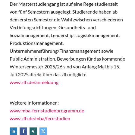
Der Masterstudiengang ist auf eine Regelstudienzeit
von fünf Semestern ausgelegt. Studierende haben ab
dem ersten Semester die Wahl zwischen verschiedenen
Vertiefungsrichtungen: Gesundheits- und
Sozialmanagement, Leadership, Logistikmanagement,
Produktionsmanagement,
Unternehmensführung/Finanzmanagement sowie
Public Administration. Bewerbungen für das kommende
Wintersemester 2025/26 sind von Anfang Mai bis 15.
Juli 2025 direkt über das zfh möglich:
www.zfh.de/anmeldung
Weitere Informationen:
www.mba-fernstudienprogramm.de
www.zfh.de/mba/fernstudien