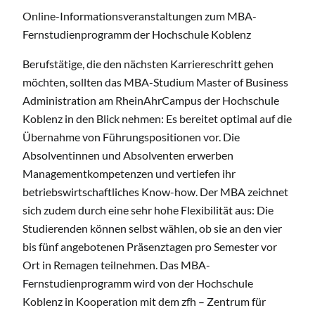
Online-Informationsveranstaltungen zum MBA-
Fernstudienprogramm der Hochschule Koblenz
Berufstätige, die den nächsten Karriereschritt gehen
möchten, sollten das MBA-Studium Master of Business
Administration am RheinAhrCampus der Hochschule
Koblenz in den Blick nehmen: Es bereitet optimal auf die
Übernahme von Führungspositionen vor. Die
Absolventinnen und Absolventen erwerben
Managementkompetenzen und vertiefen ihr
betriebswirtschaftliches Know-how. Der MBA zeichnet
sich zudem durch eine sehr hohe Flexibilität aus: Die
Studierenden können selbst wählen, ob sie an den vier
bis fünf angebotenen Präsenztagen pro Semester vor
Ort in Remagen teilnehmen. Das MBA-
Fernstudienprogramm wird von der Hochschule
Koblenz in Kooperation mit dem zfh – Zentrum für