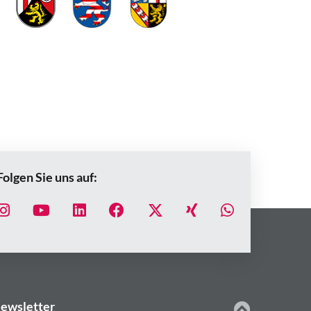
Folgen Sie uns auf:
ewsletter