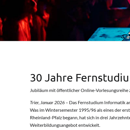
30 Jahre Fernstudiu
Jubiläum mit öffentlicher Online-Vorlesungsreihe
Trier, Januar 2026
– Das Fernstudium Informatik an 
Was im Wintersemester 1995/96 als eines der ers
Rheinland-Pfalz begann, hat sich in drei Jahrzehn
Weiterbildungsangebot entwickelt.