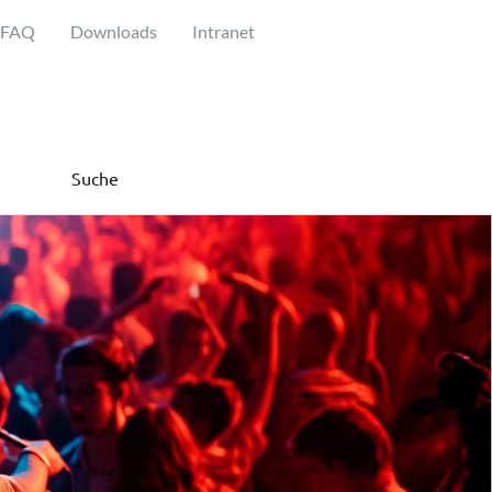
FAQ
Downloads
Intranet
Suche