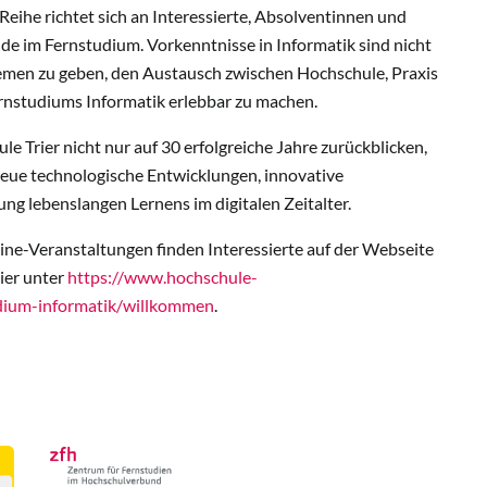
 Reihe richtet sich an Interessierte, Absolventinnen und
de im Fernstudium. Vorkenntnisse in Informatik sind nicht
-Themen zu geben, den Austausch zwischen Hochschule, Praxis
Fernstudiums Informatik erlebbar zu machen.
 Trier nicht nur auf 30 erfolgreiche Jahre zurückblicken,
 neue technologische Entwicklungen, innovative
g lebenslangen Lernens im digitalen Zeitalter.
ne-Veranstaltungen finden Interessierte auf der Webseite
ier unter
https://www.hochschule-
udium-informatik/willkommen
.