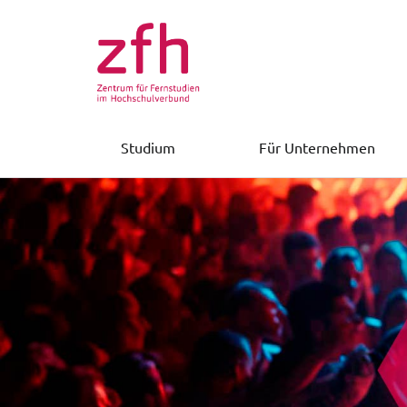
Studium
Für Unternehmen