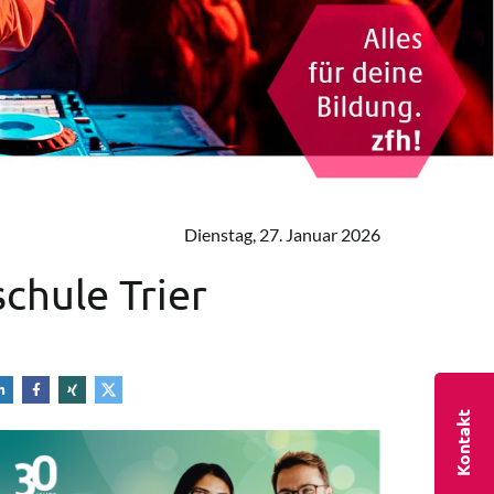
Dienstag, 27. Januar 2026
chule Trier
Kontakt