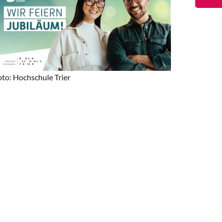
oto: Hochschule Trier