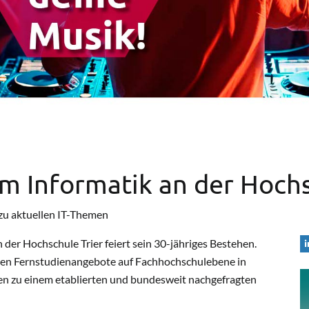
m Informatik an der Hochs
 zu aktuellen IT-Themen
der Hochschule Trier feiert sein 30-jähriges Bestehen.
ten Fernstudienangebote auf Fachhochschulebene in
ten zu einem etablierten und bundesweit nachgefragten