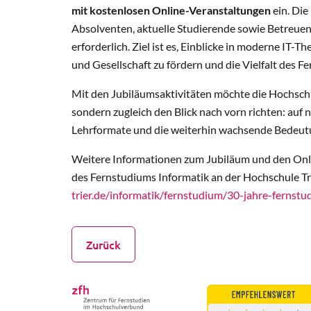
mit kostenlosen Online-Veranstaltungen
ein. Die
Absolventen, aktuelle Studierende sowie Betreuen
erforderlich. Ziel ist es, Einblicke in moderne IT
und Gesellschaft zu fördern und die Vielfalt des 
Mit den Jubiläumsaktivitäten möchte die Hochschule
sondern zugleich den Blick nach vorn richten: auf
Lehrformate und die weiterhin wachsende Bedeutun
Weitere Informationen zum Jubiläum und den Onli
des Fernstudiums Informatik an der Hochschule Tr
trier.de/informatik/fernstudium/30-jahre-fernst
Zurück