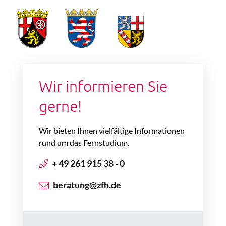
Wir informieren Sie
gerne!
Wir bieten Ihnen vielfältige Informationen
rund um das Fernstudium.
+ 49 261 915 38 - 0
beratung@zfh.de