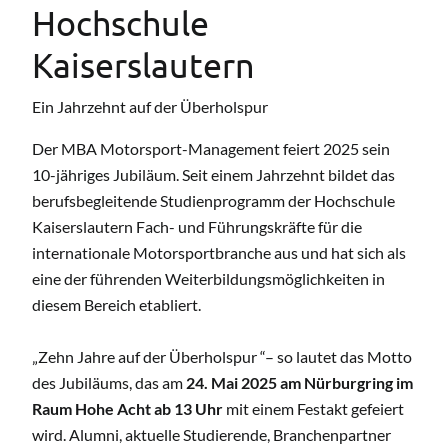
Hochschule
Kaiserslautern
Ein Jahrzehnt auf der Überholspur
Der MBA Motorsport-Management feiert 2025 sein
10-jähriges Jubiläum. Seit einem Jahrzehnt bildet das
berufsbegleitende Studienprogramm der Hochschule
Kaiserslautern Fach- und Führungskräfte für die
internationale Motorsportbranche aus und hat sich als
eine der führenden Weiterbildungsmöglichkeiten in
diesem Bereich etabliert.
„Zehn Jahre auf der Überholspur “– so lautet das Motto
des Jubiläums, das am
24. Mai 2025 am Nürburgring im
Raum Hohe Acht ab 13 Uhr
mit einem Festakt gefeiert
wird. Alumni, aktuelle Studierende, Branchenpartner