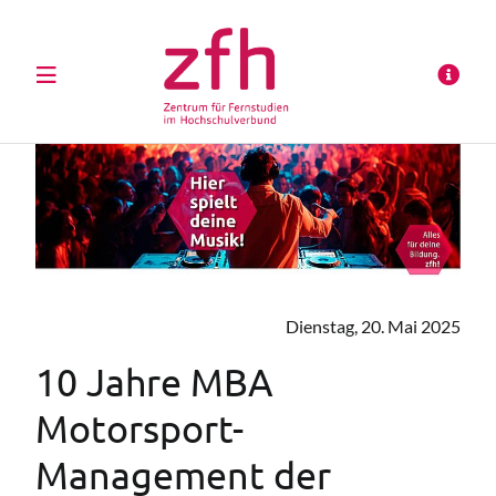
Dienstag, 20. Mai 2025
10 Jahre MBA
Motorsport-
Management der