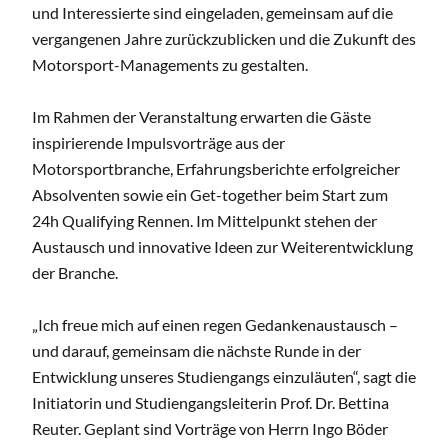
und Interessierte sind eingeladen, gemeinsam auf die
vergangenen Jahre zurückzublicken und die Zukunft des
Motorsport-Managements zu gestalten.
Im Rahmen der Veranstaltung erwarten die Gäste
inspirierende Impulsvorträge aus der
Motorsportbranche, Erfahrungsberichte erfolgreicher
Absolventen sowie ein Get-together beim Start zum
24h Qualifying Rennen. Im Mittelpunkt stehen der
Austausch und innovative Ideen zur Weiterentwicklung
der Branche.
„Ich freue mich auf einen regen Gedankenaustausch –
und darauf, gemeinsam die nächste Runde in der
Entwicklung unseres Studiengangs einzuläuten“, sagt die
Initiatorin und Studiengangsleiterin Prof. Dr. Bettina
Reuter. Geplant sind Vorträge von Herrn Ingo Böder