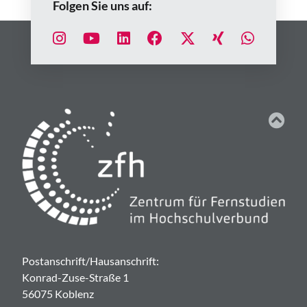
Folgen Sie uns auf:
Postanschrift/Hausanschrift:
Konrad-Zuse-Straße 1
56075 Koblenz