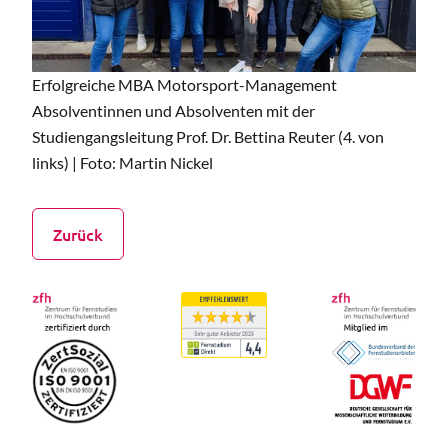
Erfolgreiche MBA Motorsport-Management
Absolventinnen und Absolventen mit der
Studiengangsleitung Prof. Dr. Bettina Reuter (4. von
links) | Foto: Martin Nickel
Zurück