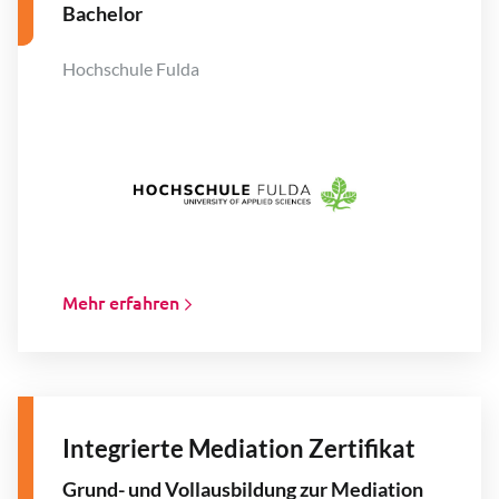
Bachelor
Hochschule Fulda
Mehr erfahren
Integrierte Mediation Zertifikat
Grund- und Vollausbildung zur Mediation