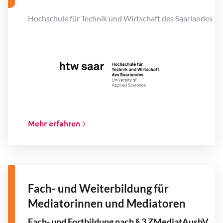
Hochschule für Technik und Wirtschaft des Saarlandes
Mehr erfahren
Fach- und Weiterbildung für
Mediatorinnen und Mediatoren
Fach- und Fortbildung nach § 3 ZMediatAusbV