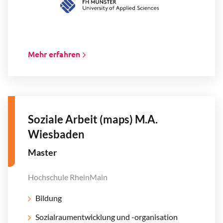
Mehr erfahren
Soziale Arbeit (maps) M.A.
Wiesbaden
Master
Hochschule RheinMain
Bildung
Sozialraumentwicklung und -organisation