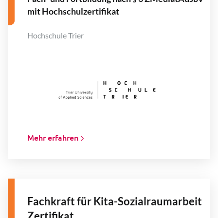
mit Hochschulzertifikat
Hochschule Trier
Mehr erfahren
Fachkraft für Kita-Sozialraumarbeit
Zertifikat