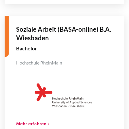
Soziale Arbeit (BASA-online) B.A.
Wiesbaden
Bachelor
Hochschule RheinMain
Mehr erfahren