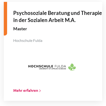
Psychosoziale Beratung und Therapie
in der Sozialen Arbeit M.A.
Master
Hochschule Fulda
Mehr erfahren