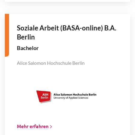
Soziale Arbeit (BASA-online) B.A.
Berlin
Bachelor
Alice Salomon Hochschule Berlin
Mehr erfahren