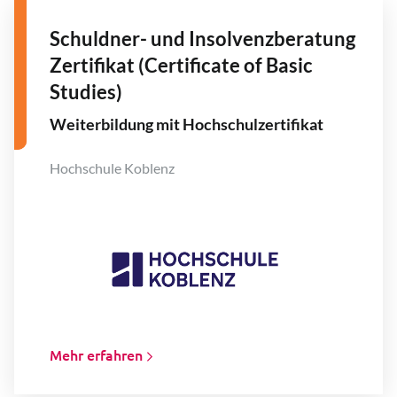
Schuldner- und Insolvenzberatung
Zertifikat (Certificate of Basic
Studies)
Weiterbildung mit Hochschulzertifikat
Hochschule Koblenz
Mehr erfahren