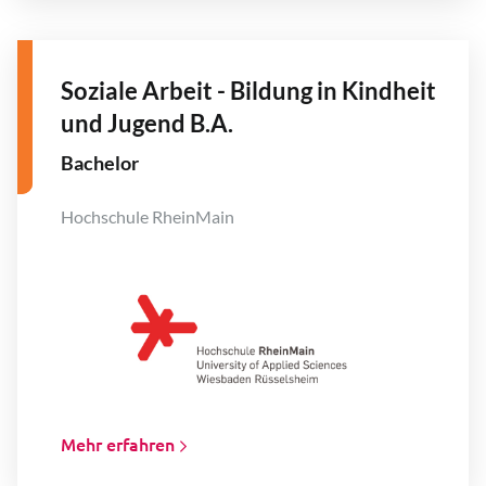
Soziale Arbeit - Bildung in Kindheit
und Jugend B.A.
Bachelor
Hochschule RheinMain
Mehr erfahren