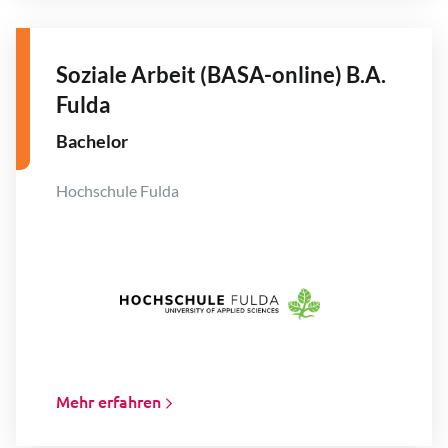
Soziale Arbeit (BASA-online) B.A.
Fulda
Bachelor
Hochschule Fulda
Mehr erfahren