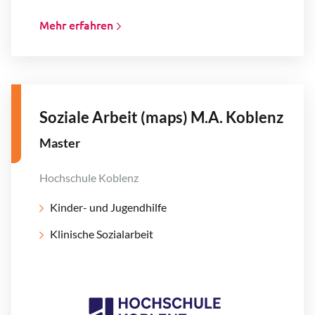
Mehr erfahren
Soziale Arbeit (maps) M.A. Koblenz
Master
Hochschule Koblenz
Kinder- und Jugendhilfe
Klinische Sozialarbeit