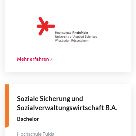
Mehr erfahren
Soziale Sicherung und
Sozialverwaltungswirtschaft B.A.
Bachelor
Hochschule Fulda