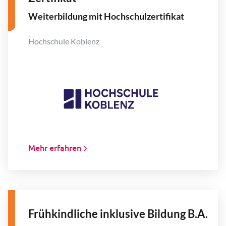
Weiterbildung mit Hochschulzertifikat
Hochschule Koblenz
Mehr erfahren
Frühkindliche inklusive Bildung B.A.