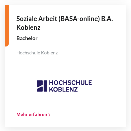
Soziale Arbeit (BASA-online) B.A.
Koblenz
Bachelor
Hochschule Koblenz
Mehr erfahren