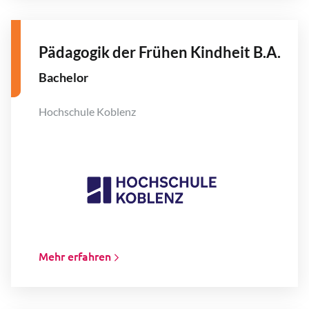
Pädagogik der Frühen Kindheit B.A.
Bachelor
Hochschule Koblenz
Mehr erfahren