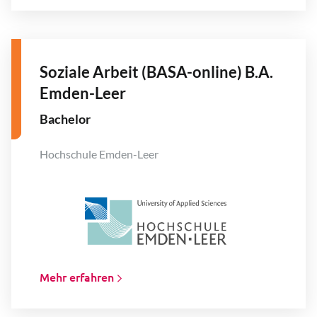
Soziale Arbeit (BASA-online) B.A.
Emden-Leer
Bachelor
Hochschule Emden-Leer
Mehr erfahren