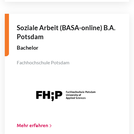
Soziale Arbeit (BASA-online) B.A.
Potsdam
Bachelor
Fachhochschule Potsdam
Mehr erfahren