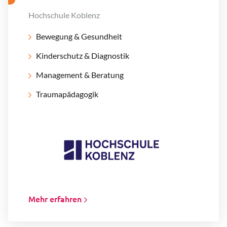
Hochschule Koblenz
Bewegung & Gesundheit
Kinderschutz & Diagnostik
Management & Beratung
Traumapädagogik
Mehr erfahren