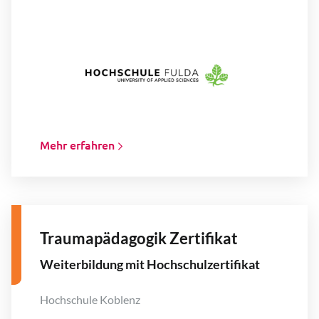
Mehr erfahren
Traumapädagogik Zertifikat
Weiterbildung mit Hochschulzertifikat
Hochschule Koblenz