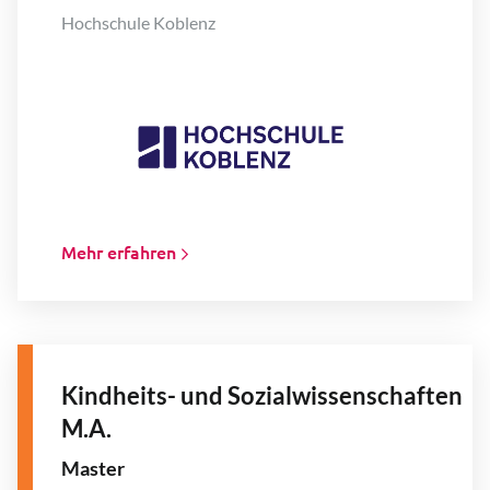
Hochschule Koblenz
Mehr erfahren
Kindheits- und Sozialwissenschaften
M.A.
Master