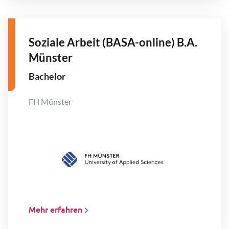
Soziale Arbeit (BASA-online) B.A.
Münster
Bachelor
FH Münster
Mehr erfahren