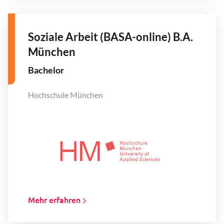
Soziale Arbeit (BASA-online) B.A.
München
Bachelor
Hochschule München
Mehr erfahren