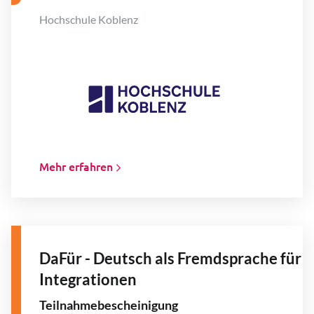
Hochschule Koblenz
Mehr erfahren
DaFür - Deutsch als Fremdsprache für
Integrationen
Teilnahmebescheinigung