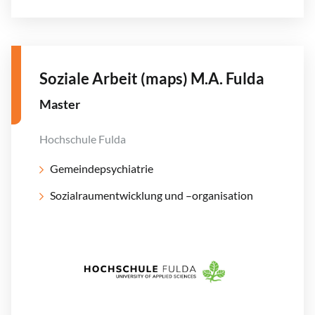
Soziale Arbeit (maps) M.A. Fulda
Master
Hochschule Fulda
Gemeindepsychiatrie
Sozialraumentwicklung und –organisation