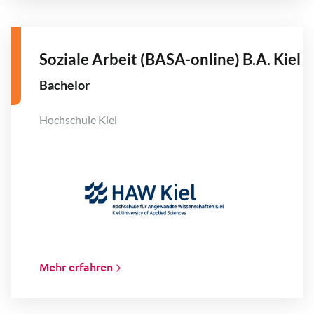
Soziale Arbeit (BASA-online) B.A. Kiel
Bachelor
Hochschule Kiel
Mehr erfahren