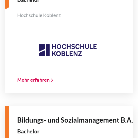
Hochschule Koblenz
Mehr erfahren
Bildungs- und Sozialmanagement B.A.
Bachelor