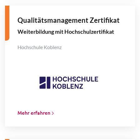
Qualitätsmanagement Zertifikat
Weiterbildung mit Hochschulzertifikat
Hochschule Koblenz
Mehr erfahren