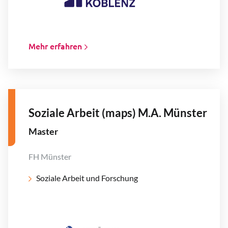
Mehr erfahren
Soziale Arbeit (maps) M.A. Münster
Master
FH Münster
Soziale Arbeit und Forschung