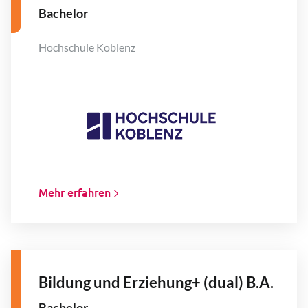
Bachelor
Hochschule Koblenz
Mehr erfahren
Bildung und Erziehung+ (dual) B.A.
Bachelor