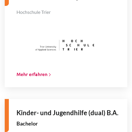
Hochschule Trier
Mehr erfahren
Kinder- und Jugendhilfe (dual) B.A.
Bachelor