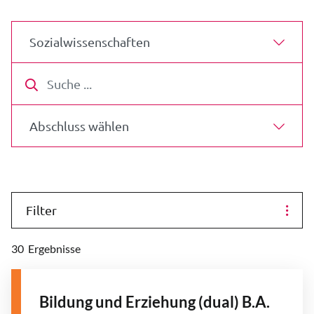
Fachbereich wählen
Suche
Abschluss wählen
Filter
30
Ergebnisse
Bildung und Erziehung (dual) B.A.