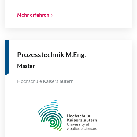
Mehr erfahren
Prozesstechnik M.Eng.
Master
Hochschule Kaiserslautern