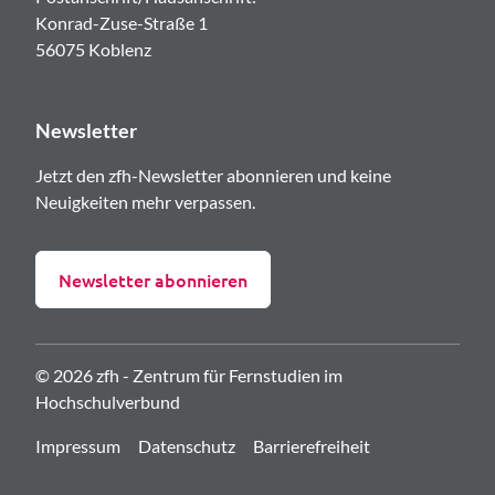
Konrad-Zuse-Straße 1
56075 Koblenz
Newsletter
Jetzt den zfh-Newsletter abonnieren und keine
Neuigkeiten mehr verpassen.
Newsletter abonnieren
© 2026 zfh - Zentrum für Fernstudien im
Hochschulverbund
Impressum
Datenschutz
Barrierefreiheit