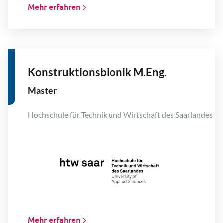
Mehr erfahren
Konstruktionsbionik M.Eng.
Master
Hochschule für Technik und Wirtschaft des Saarlandes
Mehr erfahren