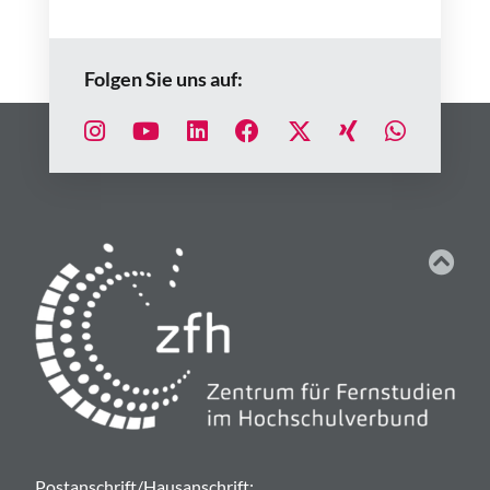
Folgen Sie uns auf:
Postanschrift/Hausanschrift: