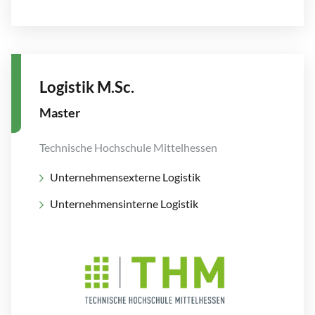
Logistik M.Sc.
Master
Technische Hochschule Mittelhessen
Unternehmensexterne Logistik
Unternehmensinterne Logistik