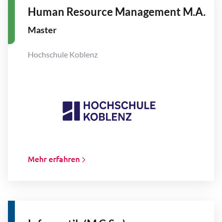
Human Resource Management M.A.
Master
Hochschule Koblenz
Mehr erfahren