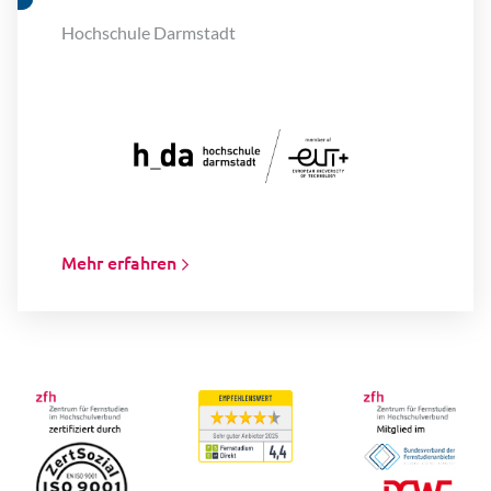
Hochschule Darmstadt
Mehr erfahren