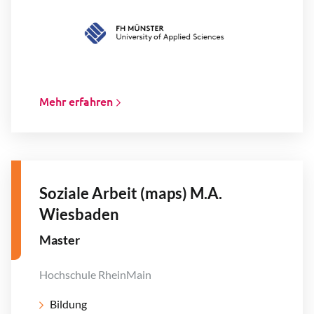
Mehr erfahren
Soziale Arbeit (maps) M.A.
Wiesbaden
Master
Hochschule RheinMain
Bildung