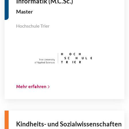
Informatik (M.C.Sc.)
Master
Hochschule Trier
Mehr erfahren
Kindheits- und Sozialwissenschaften