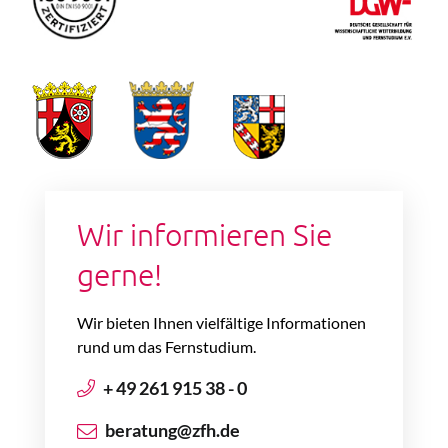
Wir informieren Sie
gerne!
Wir bieten Ihnen vielfältige Informationen
rund um das Fernstudium.
+ 49 261 915 38 - 0
beratung@zfh.de