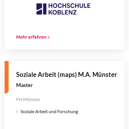
Mehr erfahren
Soziale Arbeit (maps) M.A. Münster
Master
FH Münster
Soziale Arbeit und Forschung