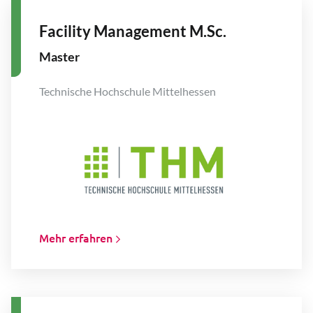
Facility Management M.Sc.
Master
Technische Hochschule Mittelhessen
Mehr erfahren