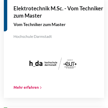
Elektrotechnik M.Sc. - Vom Techniker
zum Master
Vom Techniker zum Master
Hochschule Darmstadt
Mehr erfahren