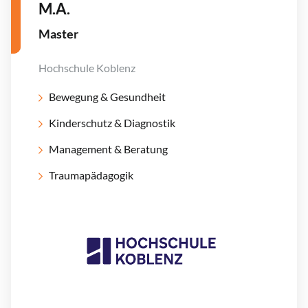
M.A.
Master
Hochschule Koblenz
Bewegung & Gesundheit
Kinderschutz & Diagnostik
Management & Beratung
Traumapädagogik