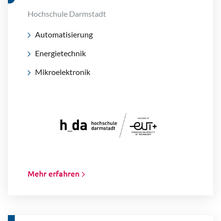
Hochschule Darmstadt
Automatisierung
Energietechnik
Mikroelektronik
Mehr erfahren