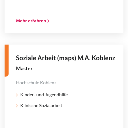
Mehr erfahren
Soziale Arbeit (maps) M.A. Koblenz
Master
Hochschule Koblenz
Kinder- und Jugendhilfe
Klinische Sozialarbeit