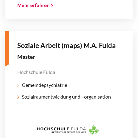
Mehr erfahren
Soziale Arbeit (maps) M.A. Fulda
Master
Hochschule Fulda
Gemeindepsychiatrie
Sozialraumentwicklung und –organisation