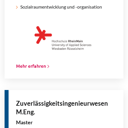
Sozialraumentwicklung und -organisation
Mehr erfahren
Zuverlässigkeitsingenieurwesen
M.Eng.
Master