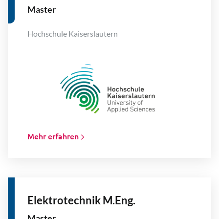
Master
Hochschule Kaiserslautern
Mehr erfahren
Elektrotechnik M.Eng.
Master