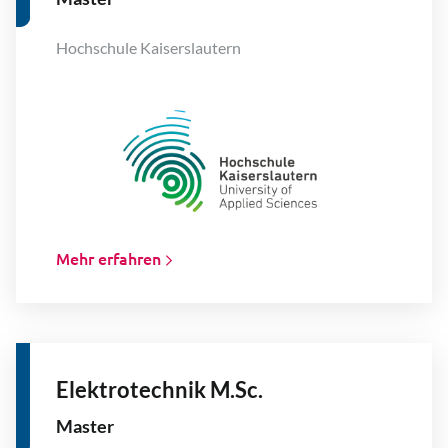
Hochschule Kaiserslautern
Mehr erfahren
Elektrotechnik M.Sc.
Master