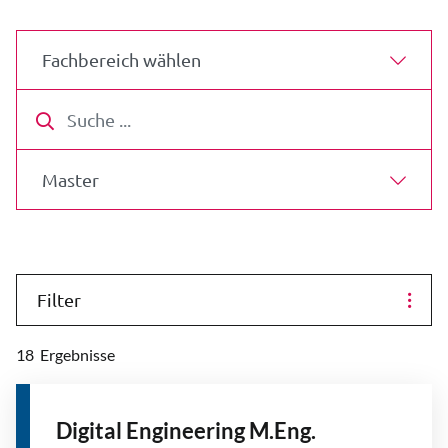
Fachbereich wählen
Suche
Abschluss wählen
Filter
18
Ergebnisse
Digital Engineering M.Eng.