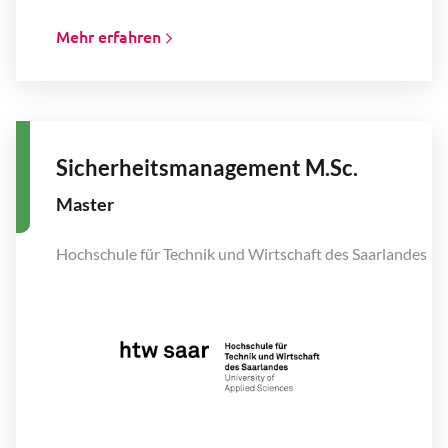
Mehr erfahren
Sicherheitsmanagement M.Sc.
Master
Hochschule für Technik und Wirtschaft des Saarlandes