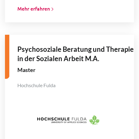
Mehr erfahren
Psychosoziale Beratung und Therapie
in der Sozialen Arbeit M.A.
Master
Hochschule Fulda