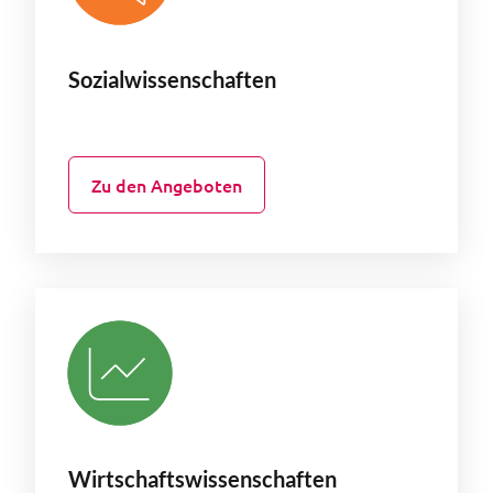
Sozialwissenschaften
Zu den Angeboten
Wirtschaftswissenschaften