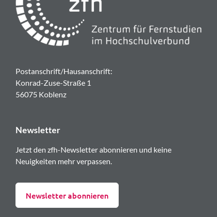
Postanschrift/Hausanschrift:
Konrad-Zuse-Straße 1
56075 Koblenz
Newsletter
Jetzt den zfh-Newsletter abonnieren und keine
Neuigkeiten mehr verpassen.
Newsletter abonnieren