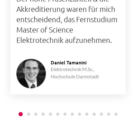
Akkreditierung waren für mich
entscheidend, das Fernstudium
Master of Science
Elektrotechnik aufzunehmen.
Daniel Tamanini
Elektrotechnik M.Sc.,
Hochschule Darmstadt