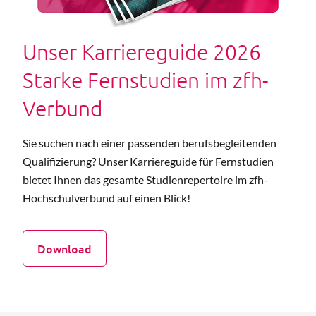
Unser Karriereguide 2026
Starke Fernstudien im zfh-
Verbund
Sie suchen nach einer passenden berufsbegleitenden
Qualifizierung? Unser Karriereguide für Fernstudien
bietet Ihnen das gesamte Studienrepertoire im zfh-
Hochschulverbund auf einen Blick!
Download