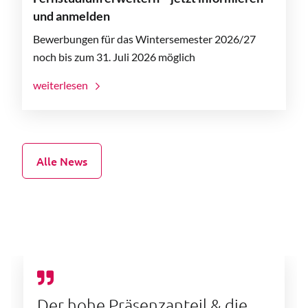
und anmelden
Bewerbungen für das Wintersemester 2026/27
noch bis zum 31. Juli 2026 möglich
weiterlesen
Alle News
Der hohe Präsenzanteil & die