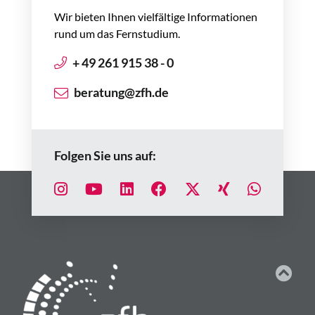
Wir bieten Ihnen vielfältige Informationen
rund um das Fernstudium.
+ 49 261 915 38 - 0
beratung@zfh.de
Folgen Sie uns auf: