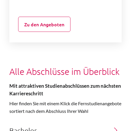
Zu den Angeboten
Alle Abschlüsse im Überblick
Mit attraktiven Studienabschlüssen zum nächsten
Karriereschritt
Hier finden Sie mit einem Klick die Fernstudienangebote
sortiert nach dem Abschluss Ihrer Wahl
Bachelor