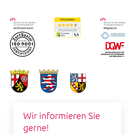
Wir informieren Sie
gerne!