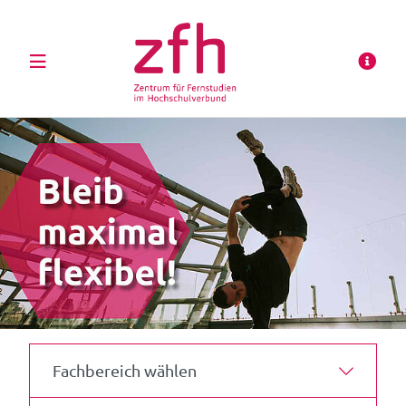
Fachbereich wählen