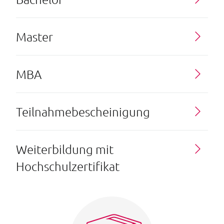
Master
MBA
Teilnahmebescheinigung
Weiterbildung mit
Hochschulzertifikat