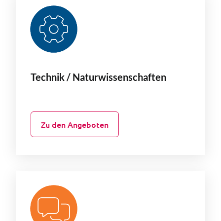
Technik / Naturwissenschaften
Zu den Angeboten