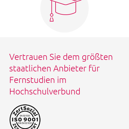
Vertrauen Sie dem größten
staatlichen Anbieter für
Fernstudien im
Hochschulverbund