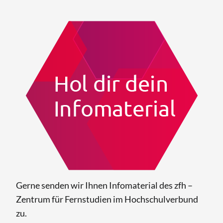
Gerne senden wir Ihnen Infomaterial des zfh –
Zentrum für Fernstudien im Hochschulverbund
zu.