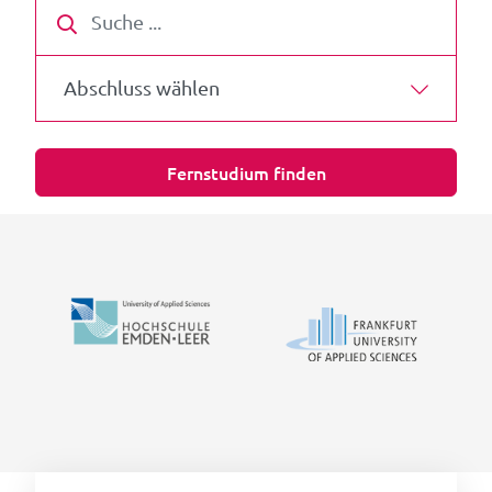
Suche
Abschluss wählen
Fernstudium finden